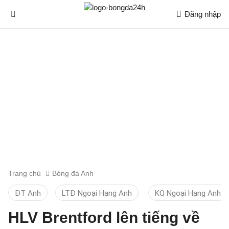
Đăng nhập
Trang chủ
Bóng đá Anh
ĐT Anh
LTĐ Ngoại Hạng Anh
KQ Ngoại Hạng Anh
HLV Brentford lên tiếng về