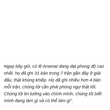
Ngay bây giờ, có lẽ Arsenal đang đạt phong độ cao
nhất, họ đã ghi 31 bàn trong 7 trận gần đây ở giải
đấu, thật khủng khiếp. Họ đã ghi nhiều hơn 4 bàn
mỗi trận, chúng tôi cần phải phòng ngự thật tốt.
Chúng tôi tin tưởng vào chính mình, chúng tôi biết
mình đang làm gì và có thể làm gì”.