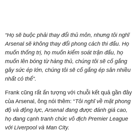
“Họ sẽ buộc phải thay đổi thủ môn, nhưng tôi nghĩ
Arsenal sẽ không thay đổi phong cách thi đấu. Họ
muốn thống trị, họ muốn kiểm soát trận đấu, họ
muốn lên bóng từ hàng thủ, chúng tôi sẽ cố gắng
gây sức ép lớn, chúng tôi sẽ cố gắng ép sân nhiều
nhất có thể”.
Frank cũng rất ấn tượng với chuỗi kết quả gần đây
của Arsenal, ông nói thêm: “
Tôi nghĩ về mặt phong
độ và động lực, Arsenal đang được đánh giá cao,
họ đang cạnh tranh chức vô địch Premier League
với Liverpool và Man City.