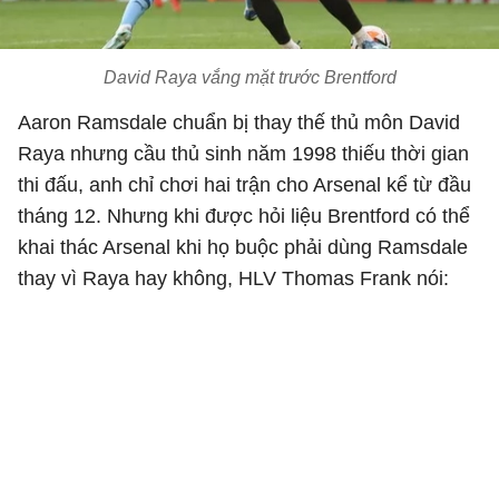
David Raya vắng mặt trước Brentford
Aaron Ramsdale chuẩn bị thay thế thủ môn David
Raya nhưng cầu thủ sinh năm 1998 thiếu thời gian
thi đấu, anh chỉ chơi hai trận cho Arsenal kể từ đầu
tháng 12. Nhưng khi được hỏi liệu Brentford có thể
khai thác Arsenal khi họ buộc phải dùng Ramsdale
thay vì Raya hay không, HLV Thomas Frank nói: