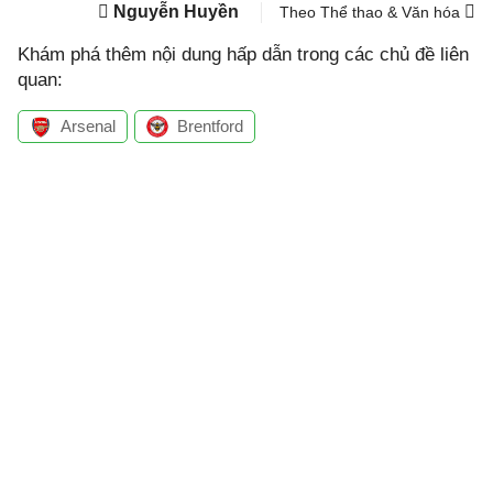
Nguyễn Huyền
Theo Thể thao & Văn hóa
Khám phá thêm nội dung hấp dẫn trong các chủ đề liên
quan:
Arsenal
Brentford