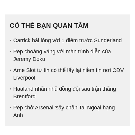
CÓ THỂ BẠN QUAN TÂM
Carrick hài lòng với 1 điểm trước Sunderland
Pep choáng váng với màn trình diễn của
Jeremy Doku
Arne Slot tự tin có thể lấy lại niềm tin nơi CĐV
Liverpool
Haaland nhắn nhủ đồng đội sau trận thắng
Brentford
Pep chờ Arsenal 'sảy chân' tại Ngoại hạng
Anh