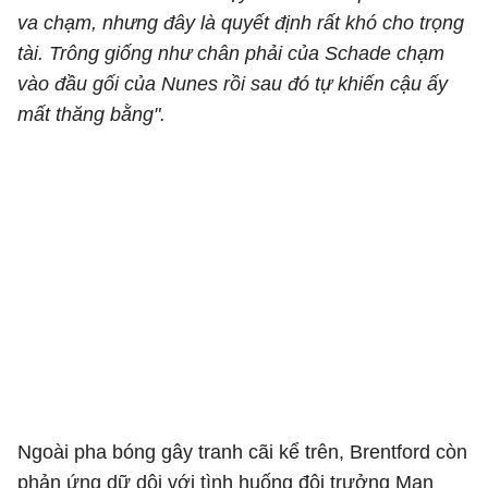
va chạm, nhưng đây là quyết định rất khó cho trọng
tài. Trông giống như chân phải của Schade chạm
vào đầu gối của Nunes rồi sau đó tự khiến cậu ấy
mất thăng bằng".
Ngoài pha bóng gây tranh cãi kể trên, Brentford còn
phản ứng dữ dội với tình huống đội trưởng Man