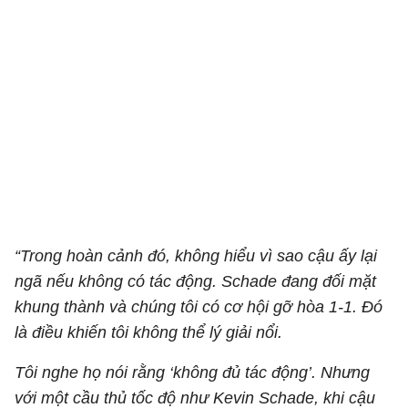
“Trong hoàn cảnh đó, không hiểu vì sao cậu ấy lại
ngã nếu không có tác động. Schade đang đối mặt
khung thành và chúng tôi có cơ hội gỡ hòa 1-1. Đó
là điều khiến tôi không thể lý giải nổi.
Tôi nghe họ nói rằng ‘không đủ tác động’. Nhưng
với một cầu thủ tốc độ như Kevin Schade, khi cậu