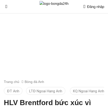
Đăng nhập
Trang chủ
Bóng đá Anh
ĐT Anh
LTĐ Ngoại Hạng Anh
KQ Ngoại Hạng Anh
HLV Brentford bức xúc vì