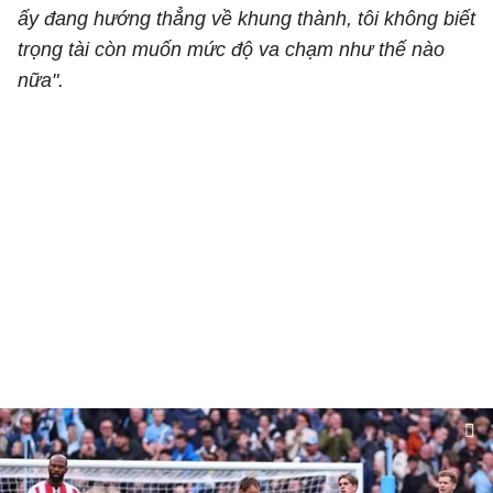
ấy đang hướng thẳng về khung thành, tôi không biết
trọng tài còn muốn mức độ va chạm như thế nào
nữa".