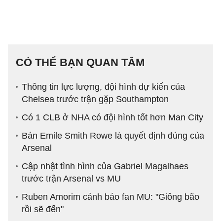
CÓ THỂ BẠN QUAN TÂM
Thông tin lực lượng, đội hình dự kiến của
Chelsea trước trận gặp Southampton
Có 1 CLB ở NHA có đội hình tốt hơn Man City
Bán Emile Smith Rowe là quyết định đúng của
Arsenal
Cập nhật tình hình của Gabriel Magalhaes
trước trận Arsenal vs MU
Ruben Amorim cảnh báo fan MU: "Giông bão
rồi sẽ đến"