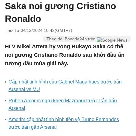
Saka noi gương Cristiano
Ronaldo
Thứ Tư 04/12/2024 10:42(GMT+7)
Theo dõi Bongda24h trên
HLV Mikel Arteta hy vọng Bukayo Saka có thể
noi gương Cristiano Ronaldo sau khởi đầu ấn
tượng đầu mùa giải này.
Cập nhật tình hình của Gabriel Magalhaes trước trận
Arsenal vs MU
Ruben Amorim ngợi khen Mazraoui trước trận đấu
Arsenal
Amorim cập nhật tình hình tiền vệ Bruno Fernandes
trước trận gặp Arsenal