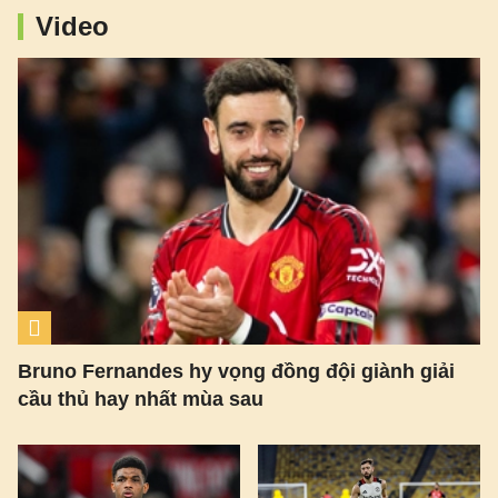
Video
Bruno Fernandes hy vọng đồng đội giành giải
cầu thủ hay nhất mùa sau