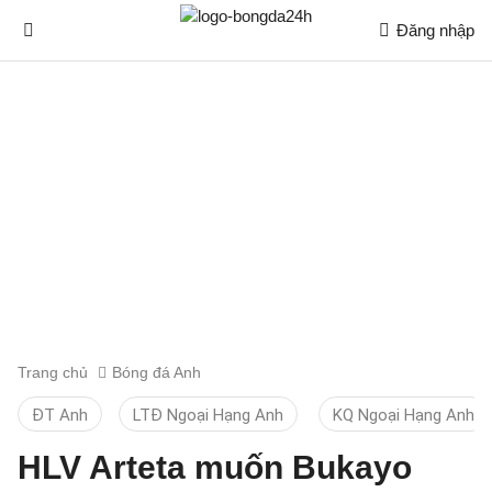
Đăng nhập
Trang chủ
Bóng đá Anh
ĐT Anh
LTĐ Ngoại Hạng Anh
KQ Ngoại Hạng Anh
HLV Arteta muốn Bukayo