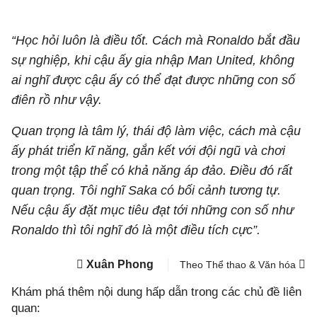
“Học hỏi luôn là điều tốt. Cách mà Ronaldo bắt đầu
sự nghiệp, khi cậu ấy gia nhập Man United, không
ai nghĩ được cậu ấy có thể đạt được những con số
điên rồ như vậy.
Quan trọng là tâm lý, thái độ làm việc, cách mà cậu
ấy phát triển kĩ năng, gắn kết với đội ngũ và chơi
trong một tập thể có khả năng áp đảo. Điều đó rất
quan trọng. Tôi nghĩ Saka có bối cảnh tương tự.
Nếu cậu ấy đặt mục tiêu đạt tới những con số như
Ronaldo thì tôi nghĩ đó là một điều tích cực”.
Xuân Phong
Theo Thể thao & Văn hóa
Khám phá thêm nội dung hấp dẫn trong các chủ đề liên
quan: