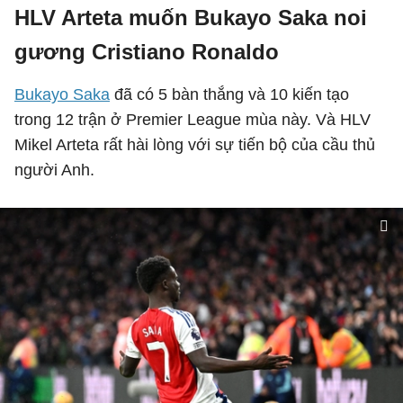
HLV Arteta muốn Bukayo Saka noi
gương Cristiano Ronaldo
Bukayo Saka
đã có 5 bàn thắng và 10 kiến tạo
trong 12 trận ở Premier League mùa này. Và HLV
Mikel Arteta rất hài lòng với sự tiến bộ của cầu thủ
người Anh.