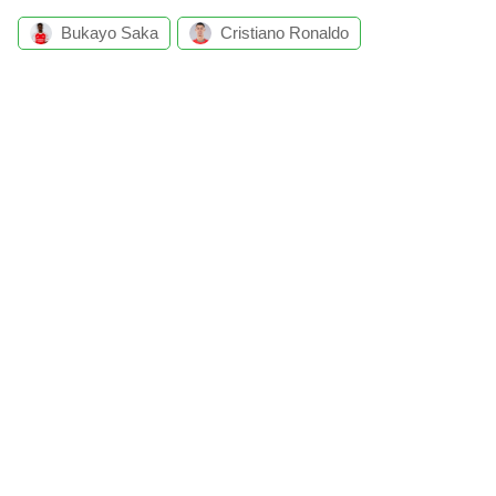
Bukayo Saka
Cristiano Ronaldo