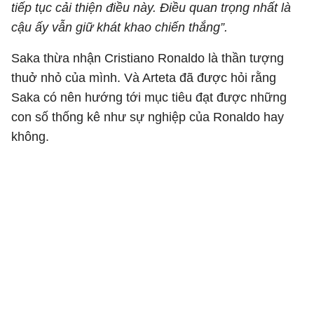
tiếp tục cải thiện điều này. Điều quan trọng nhất là
cậu ấy vẫn giữ khát khao chiến thắng”.
Saka thừa nhận Cristiano Ronaldo là thần tượng
thuở nhỏ của mình. Và Arteta đã được hỏi rằng
Saka có nên hướng tới mục tiêu đạt được những
con số thống kê như sự nghiệp của Ronaldo hay
không.