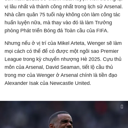
vị lâu nhất và thành công nhất trong lịch sử Arsenal.
Nhà cầm quân 75 tuổi này không còn làm công tác
huấn luyện nữa, mà thay vào đó là làm Trưởng
phòng Phát triển Bóng đá Toàn cầu của FIFA.
Nhưng nếu ở vị trí của Mikel Arteta, Wenger sẽ làm
mọi cách có thể để có được một ngôi sao Premier
League trong kỳ chuyển nhượng Hè 2025. Cựu thủ
môn của Arsenal, David Seaman, tiết lộ cầu thủ
trong mơ của Wenger ở Arsenal chính là tiền đạo
Alexander Isak của Newcastle United.