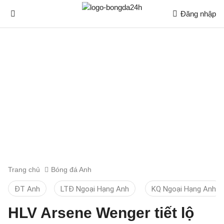
Đăng nhập
Trang chủ
Bóng đá Anh
ĐT Anh
LTĐ Ngoại Hạng Anh
KQ Ngoại Hạng Anh
HLV Arsene Wenger tiết lộ