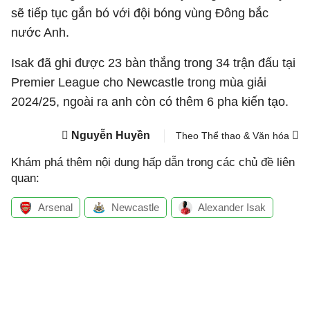
sẽ tiếp tục gắn bó với đội bóng vùng Đông bắc
nước Anh.
Isak đã ghi được 23 bàn thắng trong 34 trận đấu tại
Premier League cho Newcastle trong mùa giải
2024/25, ngoài ra anh còn có thêm 6 pha kiến tạo.
Nguyễn Huyền
Theo Thể thao & Văn hóa
Khám phá thêm nội dung hấp dẫn trong các chủ đề liên
quan:
Arsenal
Newcastle
Alexander Isak