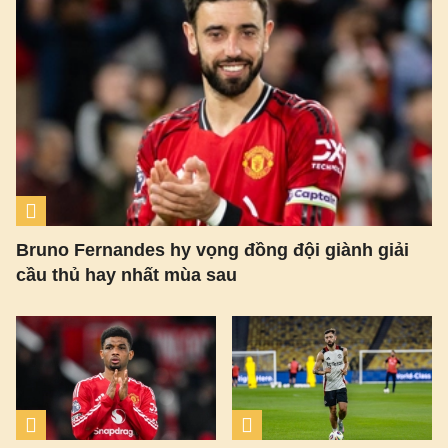
Bruno Fernandes hy vọng đồng đội giành giải
cầu thủ hay nhất mùa sau