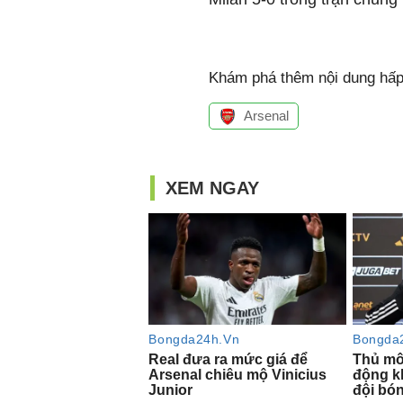
Khám phá thêm nội dung hấp 
Arsenal