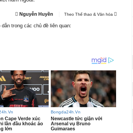
Nguyễn Huyền
Theo Thể thao & Văn hóa
dẫn trong các chủ đề liên quan: