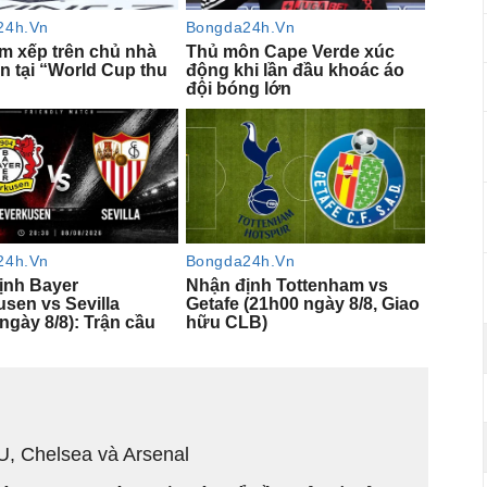
U, Chelsea và Arsenal