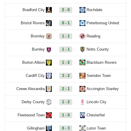
Bradford City
2 - 0
Rochdale
Bristol Rovers
0 - 1
Peterboroug United
Bromley
1 - 1
Reading
Burnley
1 - 1
Notts County
Burton Albion
1 - 2
Blackburn Rovers
Cardiff City
3 - 2
Swindon Town
Crewe Alexandra
2 - 1
Accrington Stanley
Derby County
1 - 2
Lincoln City
Fleetwood Town
1 - 0
Chesterfiel
Gillingham
0 - 3
Luton Town