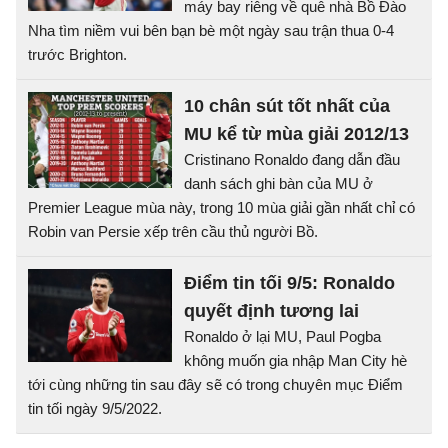
máy bay riêng về quê nhà Bồ Đào
Nha tìm niềm vui bên bạn bè một ngày sau trận thua 0-4
trước Brighton.
10 chân sút tốt nhất của
MU kể từ mùa giải 2012/13
Cristinano Ronaldo đang dẫn đầu
danh sách ghi bàn của MU ở
Premier League mùa này, trong 10 mùa giải gần nhất chỉ có
Robin van Persie xếp trên cầu thủ người Bồ.
Điểm tin tối 9/5: Ronaldo
quyết định tương lai
Ronaldo ở lại MU, Paul Pogba
không muốn gia nhập Man City hè
tới cùng những tin sau đây sẽ có trong chuyên mục Điểm
tin tối ngày 9/5/2022.