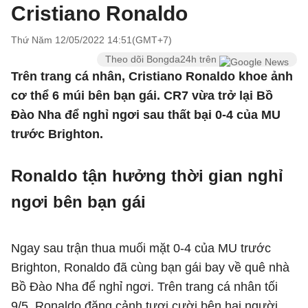
Cristiano Ronaldo
Thứ Năm 12/05/2022 14:51(GMT+7)
Theo dõi Bongda24h trên
Trên trang cá nhân, Cristiano Ronaldo khoe ảnh
cơ thể 6 múi bên bạn gái. CR7 vừa trở lại Bồ
Đào Nha để nghỉ ngơi sau thất bại 0-4 của MU
trước Brighton.
Ronaldo tận hưởng thời gian nghỉ
ngơi bên bạn gái
Ngay sau trận thua muối mặt 0-4 của MU trước
Brighton, Ronaldo đã cùng bạn gái bay về quê nhà
Bồ Đào Nha để nghỉ ngơi. Trên trang cá nhân tối
9/5, Ronaldo đăng cảnh tươi cười bên hai người