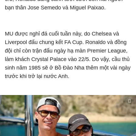
bạn thân Jose Semedo và Miguel Paixao.
MU được nghỉ đá cuối tuần này, do Chelsea và
Liverpool đấu chung kết FA Cup. Ronaldo và đồng
đội chỉ còn trận đấu ngày hạ màn Premier League,
làm khách Crystal Palace vào 22/5. Do vậy, cầu thủ
sinh năm 1985 sẽ ở Bồ Đào Nha thêm một vài ngày
trước khi trở lại nước Anh.