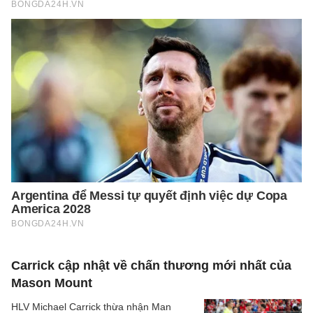
Carrick cập nhật về chấn thương mới nhất của
Mason Mount
HLV Michael Carrick thừa nhận Man