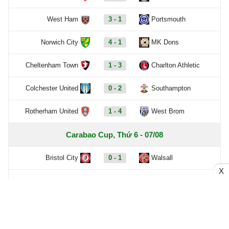
West Ham
3 - 1
Portsmouth
Norwich City
4 - 1
MK Dons
Cheltenham Town
1 - 3
Charlton Athletic
Colchester United
0 - 2
Southampton
Rotherham United
1 - 4
West Brom
Carabao Cup, Thứ 6 - 07/08
Bristol City
0 - 1
Walsall
X
Xem thêm
ĐỌC NHIỀU