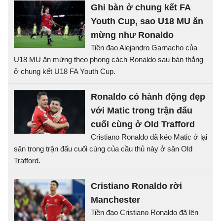
Ghi bàn ở chung kết FA
Youth Cup, sao U18 MU ăn
mừng như Ronaldo
Tiền đạo Alejandro Garnacho của
U18 MU ăn mừng theo phong cách Ronaldo sau bàn thắng
ở chung kết U18 FA Youth Cup.
Ronaldo có hành động đẹp
với Matic trong trận đấu
cuối cùng ở Old Trafford
Cristiano Ronaldo đã kéo Matic ở lại
sân trong trận đấu cuối cùng của cầu thủ này ở sân Old
Trafford.
Cristiano Ronaldo rời
Manchester
Tiền đạo Cristiano Ronaldo đã lên