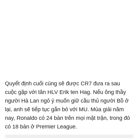
Quyết định cuối cùng sẽ được CR7 đưa ra sau
cuộc gặp với tân HLV Erik ten Hag. Nếu ông thầy
người Hà Lan ngỏ ý muốn giữ cầu thủ người Bồ ở
lại, anh sẽ tiếp tục gắn bó với MU. Mùa giải năm
nay, Ronaldo có 24 bàn trên mọi mặt trận, trong đó
có 18 bàn ở Premier League.