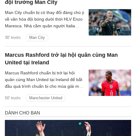
đội trưởng Man City
Man City chuẩn bị có thay đổi đáng chú ý
về văn hóa đội bóng dưới thời HLV Enzo
Maresca. Nhà cầm quân người Italia
được cho là sẽ thay đổi quy trình lựa
30' trước
Man City
chọn đội trưởng từng được Pep
Guardiola duy trì trong nhiều năm.
Marcus Rashford trở lại hội quân cùng Man
United tại Ireland
Marcus Rashford chuẩn bị trở lại hội
quân cùng Man United tại Ireland để bắt
đầu quá trình chuẩn bị cho mùa giải mới.
Thông tin này được HLV trưởng Michael
50' trước
Manchester United
Carrick xác nhận.