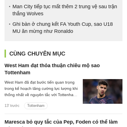
Man City tiếp tục mất thêm 2 trung vệ sau trận
thắng Wolves
Ghi bàn ở chung kết FA Youth Cup, sao U18
MU ăn mừng như Ronaldo
CÙNG CHUYÊN MỤC
West Ham đạt thỏa thuận chiêu mộ sao
Tottenham
West Ham đã đạt bước tiến quan trọng
trong kế hoạch tăng cường lực lượng khi
thống nhất về nguyên tắc với Tottenham
cho thương vụ Manor Solomon.
13' trước
Tottenham
Maresca bỏ quy tắc của Pep, Foden có thể làm