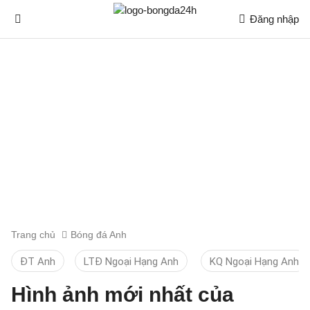
Đăng nhập
Trang chủ
Bóng đá Anh
ĐT Anh
LTĐ Ngoại Hạng Anh
KQ Ngoại Hạng Anh
Hình ảnh mới nhất của