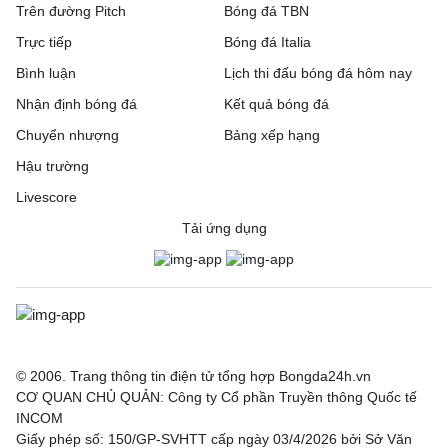
Trên đường Pitch
Bóng đá TBN
Trực tiếp
Bóng đá Italia
Bình luận
Lịch thi đấu bóng đá hôm nay
Nhận định bóng đá
Kết quả bóng đá
Chuyển nhượng
Bảng xếp hạng
Hậu trường
Livescore
Tải ứng dụng
© 2006. Trang thông tin điện tử tổng hợp Bongda24h.vn
CƠ QUAN CHỦ QUẢN: Công ty Cổ phần Truyền thông Quốc tế
INCOM
Giấy phép số: 150/GP-SVHTT cấp ngày 03/4/2026 bởi Sở Văn