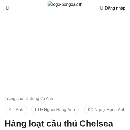
Đăng nhập
Trang chủ
Bóng đá Anh
ĐT Anh
LTĐ Ngoại Hạng Anh
KQ Ngoại Hạng Anh
Hàng loạt cầu thủ Chelsea