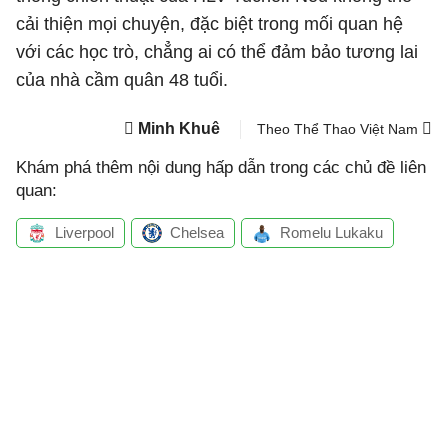
cải thiện mọi chuyện, đặc biệt trong mối quan hệ
với các học trò, chẳng ai có thể đảm bảo tương lai
của nhà cầm quân 48 tuổi.
Minh Khuê
Theo Thể Thao Việt Nam
Khám phá thêm nội dung hấp dẫn trong các chủ đề liên
quan:
Liverpool
Chelsea
Romelu Lukaku