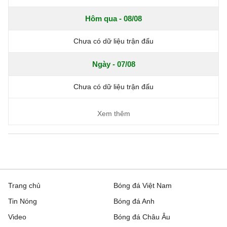
Hôm qua - 08/08
Chưa có dữ liệu trận đấu
Ngày - 07/08
Chưa có dữ liệu trận đấu
Xem thêm
Trang chủ
Bóng đá Việt Nam
Tin Nóng
Bóng đá Anh
Video
Bóng đá Châu Âu