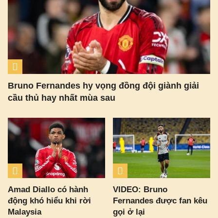
Bruno Fernandes hy vọng đồng đội giành giải
cầu thủ hay nhất mùa sau
Amad Diallo có hành
VIDEO: Bruno
động khó hiểu khi rời
Fernandes được fan kêu
Malaysia
gọi ở lại