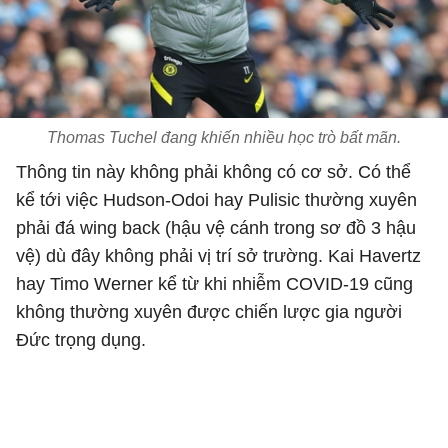
Thomas Tuchel đang khiến nhiều học trò bất mãn.
Thông tin này không phải không có cơ sở. Có thể
kể tới việc Hudson-Odoi hay Pulisic thường xuyên
phải đá wing back (hậu vệ cánh trong sơ đồ 3 hậu
vệ) dù đây không phải vị trí sở trường. Kai Havertz
hay Timo Werner kể từ khi nhiễm COVID-19 cũng
không thường xuyên được chiến lược gia người
Đức trọng dụng.