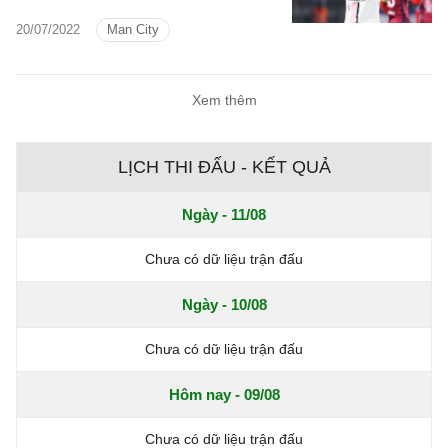
20/07/2022
Man City
Xem thêm
LỊCH THI ĐẤU - KẾT QUẢ
Ngày - 11/08
Chưa có dữ liệu trận đấu
Ngày - 10/08
Chưa có dữ liệu trận đấu
Hôm nay - 09/08
Chưa có dữ liệu trận đấu