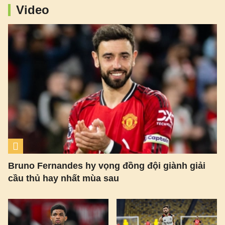
Video
Bruno Fernandes hy vọng đồng đội giành giải
cầu thủ hay nhất mùa sau