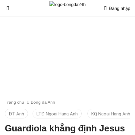
Đăng nhập
Trang chủ
Bóng đá Anh
ĐT Anh
LTĐ Ngoại Hạng Anh
KQ Ngoại Hạng Anh
Guardiola khẳng định Jesus