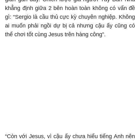
khẳng định giữa 2 bên hoàn toàn không có vấn đề
gì: “Sergio là cầu thủ cực kỳ chuyên nghiệp. Không
ai muốn phải ngồi dự bị cả nhưng cậu ấy cũng có
thể chơi tốt cùng Jesus trên hàng công”.
“Còn với Jesus, vì cậu ấy chưa hiểu tiếng Anh nên