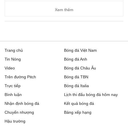
Xem thêm
Trang chủ
Bóng đá Việt Nam
Tin Nóng
Bóng đá Anh
Video
Bóng đá Châu Âu
Trên đường Pitch
Bóng đá TBN
Trực tiếp
Bóng đá Italia
Bình luận
Lịch thi đấu bóng đá hôm nay
Nhận định bóng đá
Kết quả bóng đá
Chuyển nhượng
Bảng xếp hạng
Hậu trường