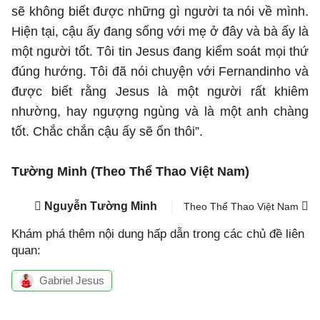
sẽ không biết được những gì người ta nói về mình.
Hiện tại, cậu ấy đang sống với mẹ ở đây và bà ấy là
một người tốt. Tôi tin Jesus đang kiểm soát mọi thứ
đúng hướng. Tôi đã nói chuyện với Fernandinho và
được biết rằng Jesus là một người rất khiêm
nhường, hay ngượng ngùng và là một anh chàng
tốt. Chắc chắn cậu ấy sẽ ổn thôi”.
Tường Minh (Theo Thể Thao Việt Nam)
Nguyễn Tường Minh
Theo Thể Thao Việt Nam
Khám phá thêm nội dung hấp dẫn trong các chủ đề liên
quan:
Gabriel Jesus