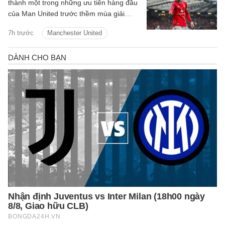
thành một trong những ưu tiên hàng đầu
của Man United trước thềm mùa giải
2026/27.
7h trước
Manchester United