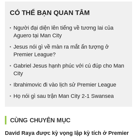
CÓ THỂ BẠN QUAN TÂM
Người đại diện lên tiếng về tương lai của
Aguero tại Man City
Jesus nói gì về màn ra mắt ấn tượng ở
Premier League?
Gabriel Jesus hạnh phúc với cú đúp cho Man
City
Ibrahimovic đi vào lịch sử Premier League
Họ nói gì sau trận Man City 2-1 Swansea
CÙNG CHUYÊN MỤC
David Raya được kỳ vọng lập kỳ tích ở Premier