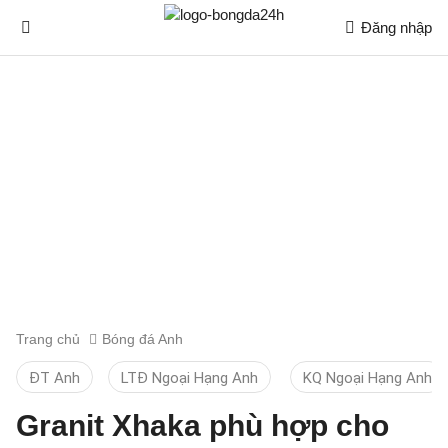
Đăng nhập
Trang chủ
Bóng đá Anh
ĐT Anh
LTĐ Ngoại Hạng Anh
KQ Ngoại Hạng Anh
Granit Xhaka phù hợp cho