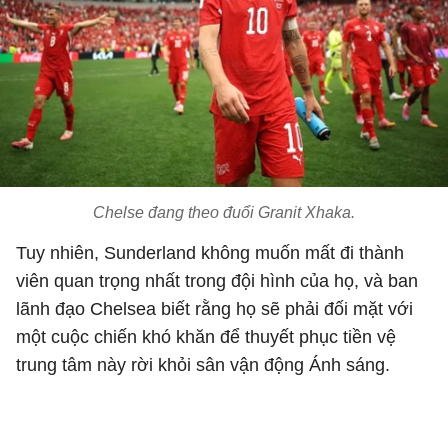
Chelse đang theo đuổi Granit Xhaka.
Tuy nhiên, Sunderland không muốn mất đi thành
viên quan trọng nhất trong đội hình của họ, và ban
lãnh đạo Chelsea biết rằng họ sẽ phải đối mặt với
một cuộc chiến khó khăn để thuyết phục tiền vệ
trung tâm này rời khỏi sân vận động Ánh sáng.