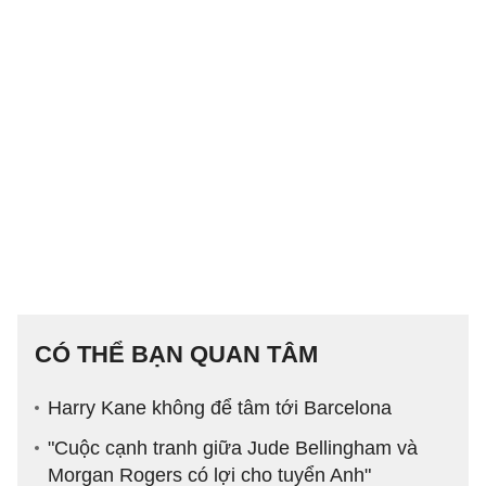
CÓ THỂ BẠN QUAN TÂM
Harry Kane không để tâm tới Barcelona
"Cuộc cạnh tranh giữa Jude Bellingham và
Morgan Rogers có lợi cho tuyển Anh"