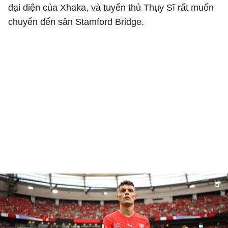
đại diện của Xhaka, và tuyển thủ Thụy Sĩ rất muốn
chuyển đến sân Stamford Bridge.