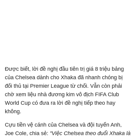
Được biết, lời đề nghị đầu tiên trị giá 8 triệu bảng
của Chelsea dành cho Xhaka đã nhanh chóng bị
đối thủ tại Premier League từ chối. Vẫn còn phải
chờ xem liệu nhà đương kim vô địch FIFA Club
World Cup có đưa ra lời đề nghị tiếp theo hay
không.
Cựu tiền vệ cánh của Chelsea và đội tuyển Anh,
Joe Cole, chia sẻ:
"Việc Chelsea theo đuổi Xhaka là