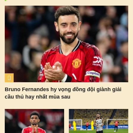
Bruno Fernandes hy vọng đồng đội giành giải
cầu thủ hay nhất mùa sau