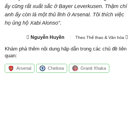
ấy cũng rất xuất sắc ở Bayer Leverkusen. Thậm chí
anh ấy còn là một thủ lĩnh ở Arsenal. Tôi thích việc
họ ủng hộ Xabi Alonso”.
Nguyễn Huyền
Theo Thể thao & Văn hóa
Khám phá thêm nội dung hấp dẫn trong các chủ đề liên
quan:
Arsenal
Chelsea
Granit Xhaka