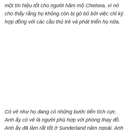
một tín hiệu tốt cho người hâm mộ Chelsea, vì nó
cho thấy rằng họ không còn bị gò bó bởi việc chỉ ký
hợp đồng với các cầu thủ trẻ và phát triển họ nữa.
Có vẻ như họ đang có những bước tiến tích cực.
Anh ấy có vẻ là người phù hợp với phòng thay đồ.
Anh ấy đã làm rất tốt ở Sunderland năm ngoái. Anh