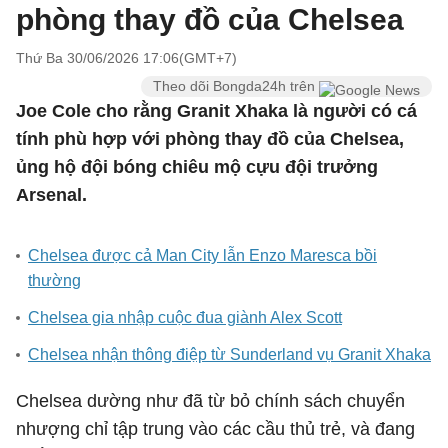
phòng thay đồ của Chelsea
Thứ Ba 30/06/2026 17:06(GMT+7)
Theo dõi Bongda24h trên
Joe Cole cho rằng Granit Xhaka là người có cá
tính phù hợp với phòng thay đồ của Chelsea,
ủng hộ đội bóng chiêu mộ cựu đội trưởng
Arsenal.
Chelsea được cả Man City lẫn Enzo Maresca bồi
thường
Chelsea gia nhập cuộc đua giành Alex Scott
Chelsea nhận thông điệp từ Sunderland vụ Granit Xhaka
Chelsea dường như đã từ bỏ chính sách chuyển
nhượng chỉ tập trung vào các cầu thủ trẻ, và đang