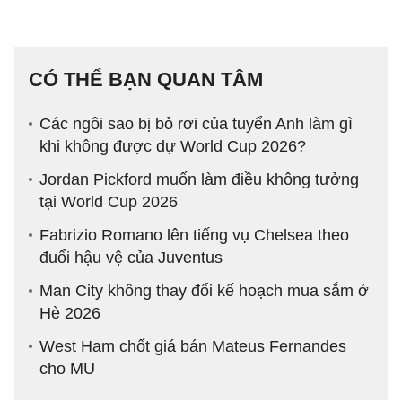
CÓ THỂ BẠN QUAN TÂM
Các ngôi sao bị bỏ rơi của tuyển Anh làm gì
khi không được dự World Cup 2026?
Jordan Pickford muốn làm điều không tưởng
tại World Cup 2026
Fabrizio Romano lên tiếng vụ Chelsea theo
đuổi hậu vệ của Juventus
Man City không thay đổi kế hoạch mua sắm ở
Hè 2026
West Ham chốt giá bán Mateus Fernandes
cho MU