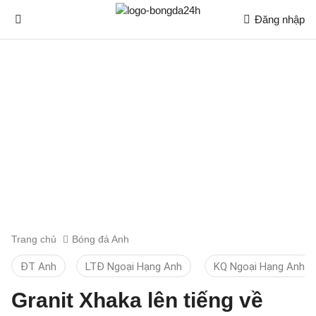
Đăng nhập
Trang chủ
Bóng đá Anh
ĐT Anh
LTĐ Ngoại Hạng Anh
KQ Ngoại Hạng Anh
Granit Xhaka lên tiếng về