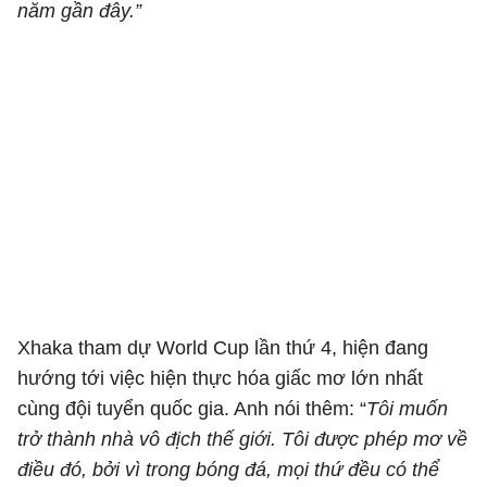
năm gần đây.”
Xhaka tham dự World Cup lần thứ 4, hiện đang
hướng tới việc hiện thực hóa giấc mơ lớn nhất
cùng đội tuyển quốc gia. Anh nói thêm: “
Tôi muốn
trở thành nhà vô địch thế giới. Tôi được phép mơ về
điều đó, bởi vì trong bóng đá, mọi thứ đều có thể