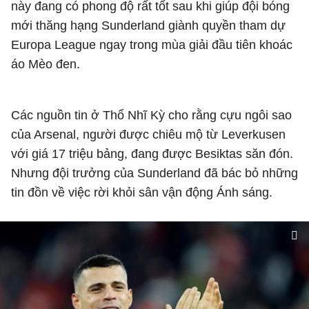
này đang có phong độ rất tốt sau khi giúp đội bóng
mới thăng hạng Sunderland giành quyền tham dự
Europa League ngay trong mùa giải đầu tiên khoác
áo Mèo đen.
Các nguồn tin ở Thổ Nhĩ Kỳ cho rằng cựu ngôi sao
của Arsenal, người được chiêu mộ từ Leverkusen
với giá 17 triệu bảng, đang được Besiktas săn đón.
Nhưng đội trưởng của Sunderland đã bác bỏ những
tin đồn về việc rời khỏi sân vận động Ánh sáng.