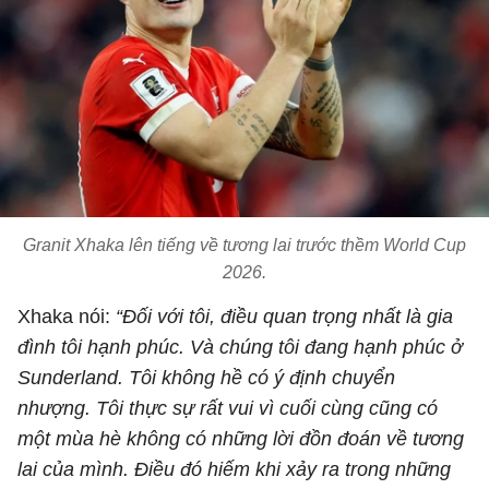
Granit Xhaka lên tiếng về tương lai trước thềm World Cup
2026.
Xhaka nói:
“Đối với tôi, điều quan trọng nhất là gia
đình tôi hạnh phúc. Và chúng tôi đang hạnh phúc ở
Sunderland. Tôi không hề có ý định chuyển
nhượng. Tôi thực sự rất vui vì cuối cùng cũng có
một mùa hè không có những lời đồn đoán về tương
lai của mình. Điều đó hiếm khi xảy ra trong những