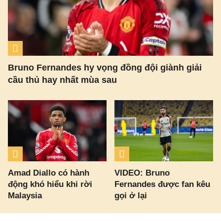
Bruno Fernandes hy vọng đồng đội giành giải
cầu thủ hay nhất mùa sau
Amad Diallo có hành
VIDEO: Bruno
động khó hiểu khi rời
Fernandes được fan kêu
Malaysia
gọi ở lại