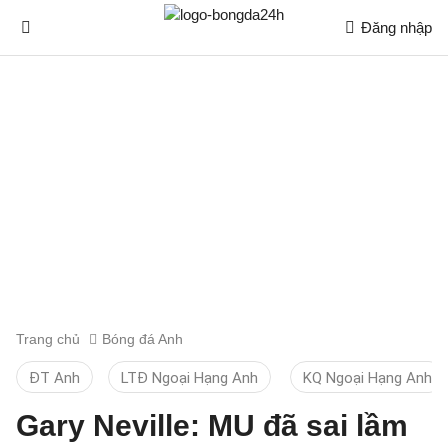
Đăng nhập
Trang chủ
Bóng đá Anh
ĐT Anh
LTĐ Ngoại Hạng Anh
KQ Ngoại Hạng Anh
Gary Neville: MU đã sai lầm