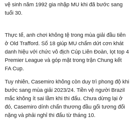
vệ sinh năm 1992 gia nhập MU khi đã bước sang
tuổi 30.
Thực tế, anh chơi không tệ trong mùa giải đầu tiên
ở Old Trafford. Số 18 giúp MU chấm dứt cơn khát
danh hiệu với chức vô địch Cúp Liên Đoàn, lọt top 4
Premier League và góp mặt trong trận Chung kết
FA Cup.
Tuy nhiên, Casemiro không còn duy trì phong độ khi
bước sang mùa giải 2023/24. Tiền vệ người Brazil
mắc không ít sai lầm khi thi đấu. Chưa dừng lại ở
đó, Casemiro dính chấn thương đầu gối tương đối
nặng và phải nghỉ thi đấu từ tháng 10.