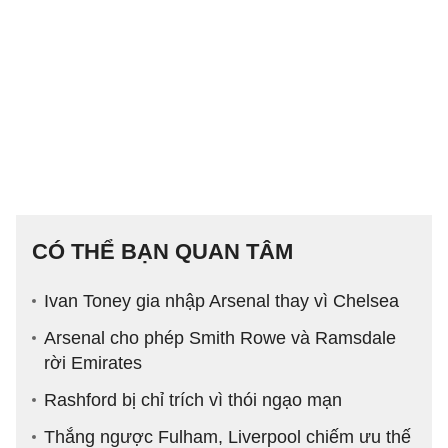
CÓ THỂ BẠN QUAN TÂM
Ivan Toney gia nhập Arsenal thay vì Chelsea
Arsenal cho phép Smith Rowe và Ramsdale
rời Emirates
Rashford bị chỉ trích vì thói ngạo mạn
Thắng ngược Fulham, Liverpool chiếm ưu thế