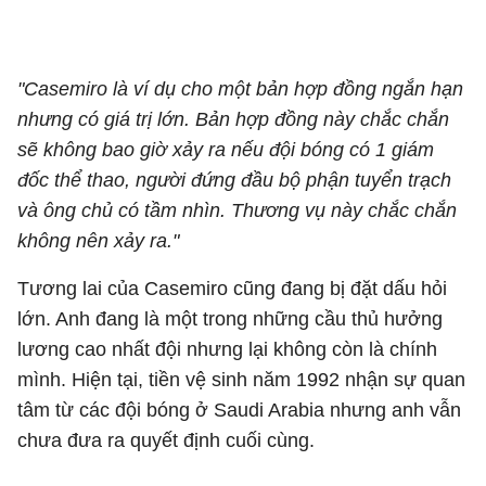
"Casemiro là ví dụ cho một bản hợp đồng ngắn hạn
nhưng có giá trị lớn. Bản hợp đồng này chắc chắn
sẽ không bao giờ xảy ra nếu đội bóng có 1 giám
đốc thể thao, người đứng đầu bộ phận tuyển trạch
và ông chủ có tầm nhìn. Thương vụ này chắc chắn
không nên xảy ra."
Tương lai của Casemiro cũng đang bị đặt dấu hỏi
lớn. Anh đang là một trong những cầu thủ hưởng
lương cao nhất đội nhưng lại không còn là chính
mình. Hiện tại, tiền vệ sinh năm 1992 nhận sự quan
tâm từ các đội bóng ở Saudi Arabia nhưng anh vẫn
chưa đưa ra quyết định cuối cùng.