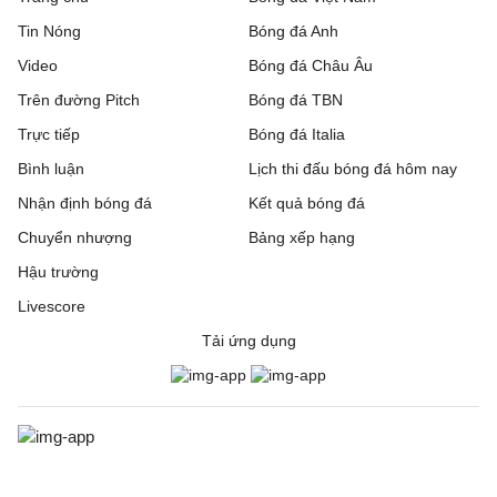
Tin Nóng
Bóng đá Anh
Video
Bóng đá Châu Âu
Trên đường Pitch
Bóng đá TBN
Trực tiếp
Bóng đá Italia
Bình luận
Lịch thi đấu bóng đá hôm nay
Nhận định bóng đá
Kết quả bóng đá
Chuyển nhượng
Bảng xếp hạng
Hậu trường
Livescore
Tải ứng dụng