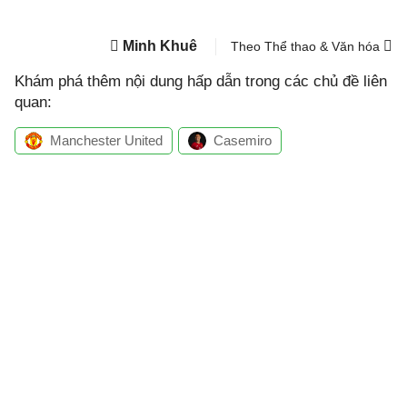
Minh Khuê
Theo Thể thao & Văn hóa
Khám phá thêm nội dung hấp dẫn trong các chủ đề liên
quan:
Manchester United
Casemiro