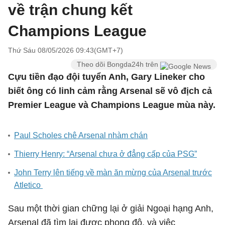
về trận chung kết
Champions League
Thứ Sáu 08/05/2026 09:43(GMT+7)
Theo dõi Bongda24h trên
Cựu tiền đạo đội tuyển Anh, Gary Lineker cho
biết ông có linh cảm rằng Arsenal sẽ vô địch cả
Premier League và Champions League mùa này.
Paul Scholes chê Arsenal nhàm chán
Thierry Henry: “Arsenal chưa ở đẳng cấp của PSG”
John Terry lên tiếng về màn ăn mừng của Arsenal trước
Atletico
Sau một thời gian chững lại ở giải Ngoại hạng Anh,
Arsenal đã tìm lại được phong độ, và việc