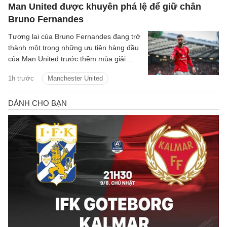
Man United được khuyên phá lệ để giữ chân
Bruno Fernandes
Tương lai của Bruno Fernandes đang trở
thành một trong những ưu tiên hàng đầu
của Man United trước thềm mùa giải
2026/27.
1h trước
Manchester United