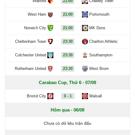
Watford
21:00
Crawley Town
West Ham
21:00
Portsmouth
Norwich City
21:00
MK Dons
Cheltenham Town
23:30
Charlton Athletic
Colchester United
23:30
Southampton
Rotherham United
23:30
West Brom
Carabao Cup, Thứ 6 - 07/08
Bristol City
0 - 1
Walsall
Hôm qua - 06/08
Chưa có dữ liệu trận đấu