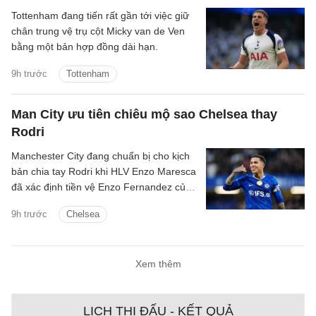
Tottenham đang tiến rất gần tới việc giữ
chân trung vệ trụ cột Micky van de Ven
bằng một bản hợp đồng dài hạn.
9h trước
Tottenham
Man City ưu tiên chiêu mộ sao Chelsea thay
Rodri
Manchester City đang chuẩn bị cho kịch
bản chia tay Rodri khi HLV Enzo Maresca
đã xác định tiền vệ Enzo Fernandez của
Chelsea là mục tiêu ưu tiên để thay thế
9h trước
Chelsea
ngôi sao người Tây Ban Nha.
Xem thêm
LỊCH THI ĐẤU - KẾT QUẢ