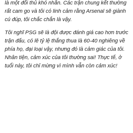
là một đối thủ khó nhằn. Các trận chung kết thường
rất cam go và tôi có linh cảm rằng Arsenal sẽ giành
cú đúp, tôi chắc chắn là vậy.
Tôi nghĩ PSG sẽ là đội được đánh giá cao hơn trước
trận đấu, có lẽ tỷ lệ thắng thua là 60-40 nghiêng về
phía họ, đại loại vậy, nhưng đó là cảm giác của tôi.
Nhân tiện, cảm xúc của tôi thường sai! Thực tế, ở
tuổi này, tôi chỉ mừng vì mình vẫn còn cảm xúc!