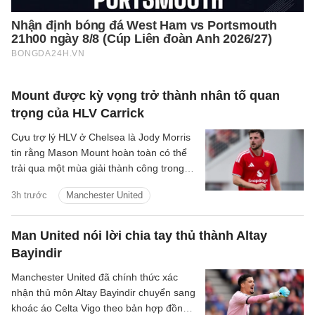
Mount được kỳ vọng trở thành nhân tố quan
trọng của HLV Carrick
Cựu trợ lý HLV ở Chelsea là Jody Morris
tin rằng Mason Mount hoàn toàn có thể
trải qua một mùa giải thành công trong
màu áo Man United, trở thành một trong
3h trước
Manchester United
những nhân tố quan trọng dưới thời HLV
Michael Carrick.
Man United nói lời chia tay thủ thành Altay
Bayindir
Manchester United đã chính thức xác
nhận thủ môn Altay Bayindir chuyển sang
khoác áo Celta Vigo theo bản hợp đồng