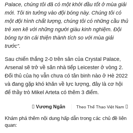
Palace, chúng tôi đã có một khởi đầu tốt ở mùa giải
mới. Tôi tin tưởng vào đội bóng này. Chúng tôi có
một đội hình chất lượng, chúng tôi có những cầu thủ
trẻ xen kẽ với những người giàu kinh nghiệm. Đội
bóng tự tin cải thiện thành tích so với mùa giải
trước”.
Sau chiến thắng 2-0 trên sân của Crystal Palace,
Arsenal sẽ trở về sân nhà tiếp Leicester ở vòng 2.
Đối thủ của họ vẫn chưa có tân binh nào ở Hè 2022
và đang gặp khó khăn về lực lượng, đây là cơ hội
để thầy trò Mikel Arteta có thêm 3 điểm.
Vương Ngân
Theo Thể Thao Việt Nam
Khám phá thêm nội dung hấp dẫn trong các chủ đề liên
quan: