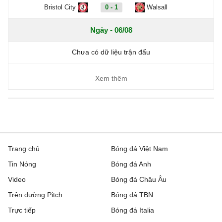
Bristol City
0 - 1
Walsall
Ngày - 06/08
Chưa có dữ liệu trận đấu
Xem thêm
Trang chủ
Bóng đá Việt Nam
Tin Nóng
Bóng đá Anh
Video
Bóng đá Châu Âu
Trên đường Pitch
Bóng đá TBN
Trực tiếp
Bóng đá Italia