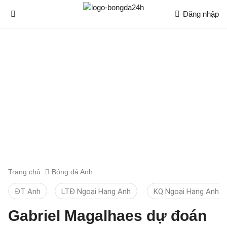
Đăng nhập
Trang chủ
Bóng đá Anh
ĐT Anh
LTĐ Ngoại Hạng Anh
KQ Ngoại Hạng Anh
Gabriel Magalhaes dự đoán