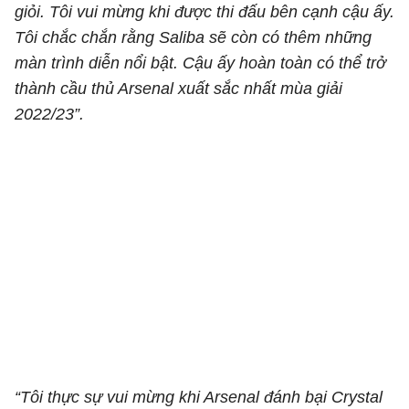
giỏi. Tôi vui mừng khi được thi đấu bên cạnh cậu ấy.
Tôi chắc chắn rằng Saliba sẽ còn có thêm những
màn trình diễn nổi bật. Cậu ấy hoàn toàn có thể trở
thành cầu thủ Arsenal xuất sắc nhất mùa giải
2022/23”.
“Tôi thực sự vui mừng khi Arsenal đánh bại Crystal