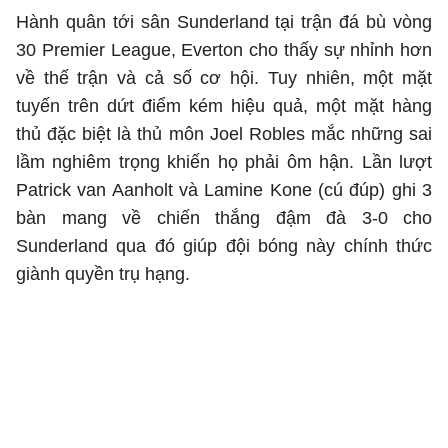
Hành quân tới sân Sunderland tại trận đá bù vòng
30 Premier League, Everton cho thấy sự nhỉnh hơn
về thế trận và cả số cơ hội. Tuy nhiên, một mặt
tuyến trên dứt điểm kém hiệu quả, một mặt hàng
thủ đặc biệt là thủ môn Joel Robles mắc những sai
lầm nghiêm trọng khiến họ phải ôm hận. Lần lượt
Patrick van Aanholt và Lamine Kone (cú đúp) ghi 3
bàn mang về chiến thắng đậm đà 3-0 cho
Sunderland qua đó giúp đội bóng này chính thức
giành quyền trụ hạng.