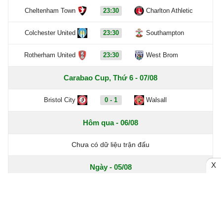
Cheltenham Town
23:30
Charlton Athletic
Colchester United
23:30
Southampton
Rotherham United
23:30
West Brom
Carabao Cup, Thứ 6 - 07/08
Bristol City
0 - 1
Walsall
Hôm qua - 06/08
Chưa có dữ liệu trận đấu
X
Ngày - 05/08
Chưa có dữ liệu trận đấu
Xem thêm