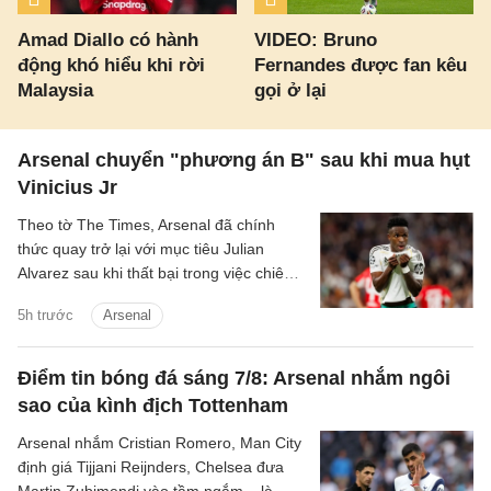
Amad Diallo có hành
VIDEO: Bruno
động khó hiểu khi rời
Fernandes được fan kêu
Malaysia
gọi ở lại
Arsenal chuyển "phương án B" sau khi mua hụt
Vinicius Jr
Theo tờ The Times, Arsenal đã chính
thức quay trở lại với mục tiêu Julian
Alvarez sau khi thất bại trong việc chiêu
mộ Vinicius Jr từ Real.
5h trước
Arsenal
Điểm tin bóng đá sáng 7/8: Arsenal nhắm ngôi
sao của kình địch Tottenham
Arsenal nhắm Cristian Romero, Man City
định giá Tijjani Reijnders, Chelsea đưa
Martin Zubimendi vào tầm ngắm,...là