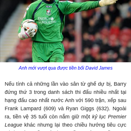
Anh mới vượt qua được tiền bối David James
Nếu tính cả những lần vào sân từ ghế dự bị, Barry
đứng thứ 3 trong danh sách thi đấu nhiều nhất tại
hạng đấu cao nhất nước Anh với 590 trận, xếp sau
Frank Lampard (609) và Ryan Giggs (632). Ngoài
ra, tiền vệ 35 tuổi còn nắm giữ một
kỷ lục Premier
League
khác nhưng lại theo chiều hướng tiêu cực