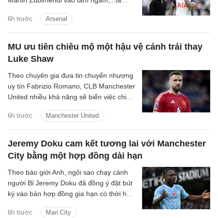
những tin tức bóng đá nổi bật trong Điểm
6h trước
Arsenal
tin bóng đá sáng 31/7.
MU ưu tiên chiêu mộ một hậu vệ cánh trái thay
Luke Shaw
Theo chuyên gia đưa tin chuyển nhượng
uy tín Fabrizio Romano, CLB Manchester
United nhiều khả năng sẽ biến việc chiêu
mộ một hậu vệ cánh trái thành mục tiêu
6h trước
Manchester United
trọng tâm tiếp theo trên thị trường
chuyển nhượng hè năm nay.
Jeremy Doku cam kết tương lai với Manchester
City bằng một hợp đồng dài hạn
Theo báo giới Anh, ngôi sao chạy cánh
người Bỉ Jeremy Doku đã đồng ý đặt bút
ký vào bản hợp đồng gia hạn có thời hạn
5 năm với Manchester City.
6h trước
Man City