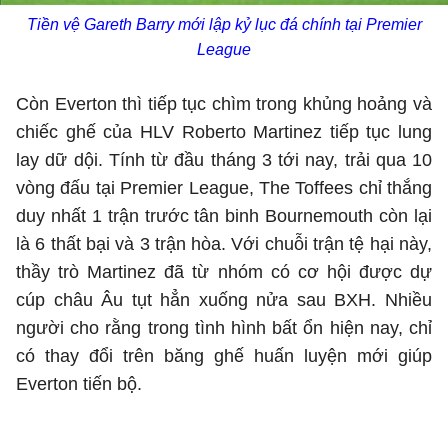
Tiền vệ Gareth Barry mới lập kỷ lục đá chính tại Premier
League
Còn Everton thì tiếp tục chìm trong khủng hoảng và
chiếc ghế của HLV Roberto Martinez tiếp tục lung
lay dữ dội. Tính từ đầu tháng 3 tới nay, trải qua 10
vòng đấu tại Premier League, The Toffees chỉ thắng
duy nhất 1 trận trước tân binh Bournemouth còn lại
là 6 thất bại và 3 trận hòa. Với chuỗi trận tệ hại này,
thầy trò Martinez đã từ nhóm có cơ hội được dự
cúp châu Âu tụt hẳn xuống nửa sau BXH. Nhiều
người cho rằng trong tình hình bất ổn hiện nay, chỉ
có thay đổi trên băng ghế huấn luyện mới giúp
Everton tiến bộ.