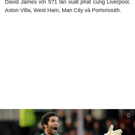
David James với 571 lần xuất phát cùng Liverpool,
Aston Villa, West Ham, Man City và Portsmouth.