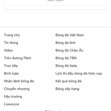
Trang chủ
Bóng đá Việt Nam
Tin Nóng
Bóng đá Anh
Video
Bóng đá Châu Âu
Trên đường Pitch
Bóng đá TBN
Trực tiếp
Bóng đá Italia
Bình luận
Lịch thi đấu bóng đá hôm nay
Nhận định bóng đá
Kết quả bóng đá
Chuyển nhượng
Bảng xếp hạng
Hậu trường
Livescore