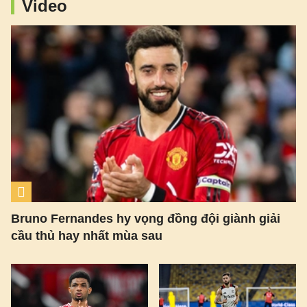
Video
Bruno Fernandes hy vọng đồng đội giành giải
cầu thủ hay nhất mùa sau