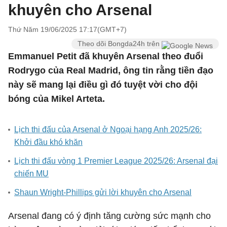
khuyên cho Arsenal
Thứ Năm 19/06/2025 17:17(GMT+7)
Theo dõi Bongda24h trên
Emmanuel Petit đã khuyên Arsenal theo đuổi
Rodrygo của Real Madrid, ông tin rằng tiền đạo
này sẽ mang lại điều gì đó tuyệt vời cho đội
bóng của Mikel Arteta.
Lịch thi đấu của Arsenal ở Ngoại hạng Anh 2025/26:
Khởi đầu khó khăn
Lịch thi đấu vòng 1 Premier League 2025/26: Arsenal đại
chiến MU
Shaun Wright-Phillips gửi lời khuyên cho Arsenal
Arsenal đang có ý định tăng cường sức mạnh cho