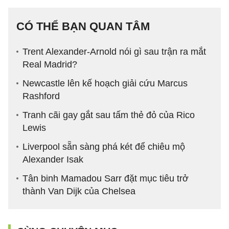
CÓ THỂ BẠN QUAN TÂM
Trent Alexander-Arnold nói gì sau trận ra mắt
Real Madrid?
Newcastle lên kế hoạch giải cứu Marcus
Rashford
Tranh cãi gay gắt sau tấm thẻ đỏ của Rico
Lewis
Liverpool sẵn sàng phá két để chiêu mộ
Alexander Isak
Tân binh Mamadou Sarr đặt mục tiêu trở
thành Van Dijk của Chelsea