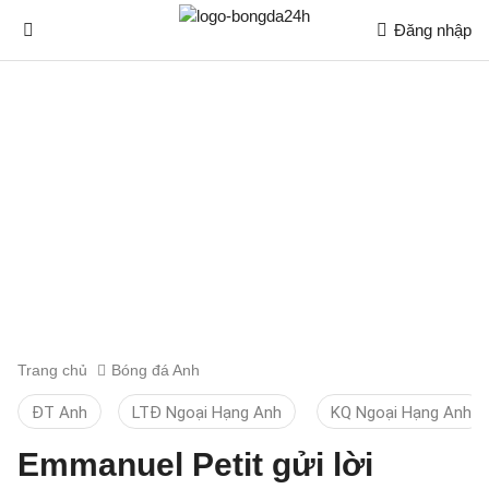
Đăng nhập
Trang chủ
Bóng đá Anh
ĐT Anh
LTĐ Ngoại Hạng Anh
KQ Ngoại Hạng Anh
Emmanuel Petit gửi lời