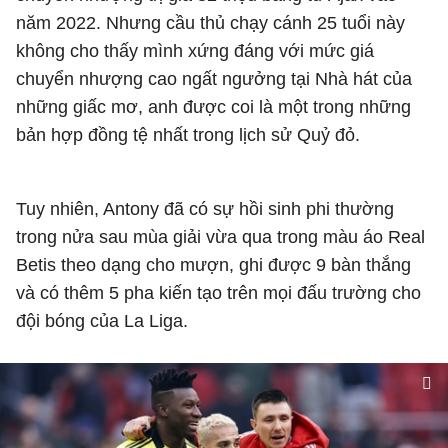
năm 2022. Nhưng cầu thủ chạy cánh 25 tuổi này
không cho thấy mình xứng đáng với mức giá
chuyển nhượng cao ngất ngưởng tại Nhà hát của
những giấc mơ, anh được coi là một trong những
bản hợp đồng tệ nhất trong lịch sử Quỷ đỏ.
Tuy nhiên, Antony đã có sự hồi sinh phi thường
trong nửa sau mùa giải vừa qua trong màu áo Real
Betis theo dạng cho mượn, ghi được 9 bàn thắng
và có thêm 5 pha kiến tạo trên mọi đấu trường cho
đội bóng của La Liga.