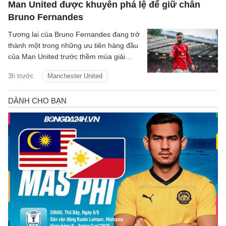
Man United được khuyên phá lệ để giữ chân
Bruno Fernandes
Tương lai của Bruno Fernandes đang trở
thành một trong những ưu tiên hàng đầu
của Man United trước thềm mùa giải
2026/27.
3h trước
Manchester United