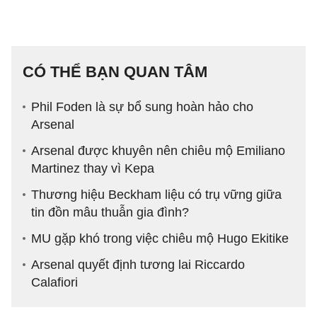
CÓ THỂ BẠN QUAN TÂM
Phil Foden là sự bổ sung hoàn hảo cho
Arsenal
Arsenal được khuyên nên chiêu mộ Emiliano
Martinez thay vì Kepa
Thương hiệu Beckham liệu có trụ vững giữa
tin đồn mâu thuẫn gia đình?
MU gặp khó trong việc chiêu mộ Hugo Ekitike
Arsenal quyết định tương lai Riccardo
Calafiori