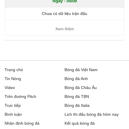
Ngày - 05/08
Chưa có dữ liệu trận đấu
Xem thêm
Trang chủ
Bóng đá Việt Nam
Tin Nóng
Bóng đá Anh
Video
Bóng đá Châu Âu
Trên đường Pitch
Bóng đá TBN
Trực tiếp
Bóng đá Italia
Bình luận
Lịch thi đấu bóng đá hôm nay
Nhận định bóng đá
Kết quả bóng đá