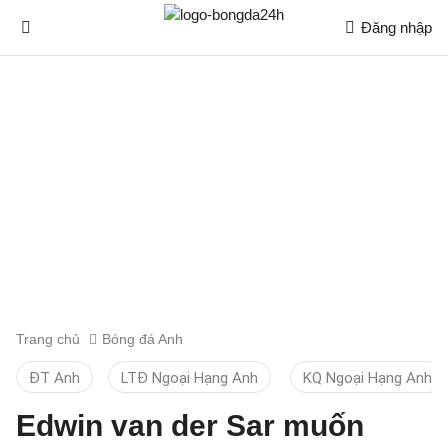
Đăng nhập
Trang chủ
Bóng đá Anh
ĐT Anh
LTĐ Ngoại Hạng Anh
KQ Ngoại Hạng Anh
Edwin van der Sar muốn