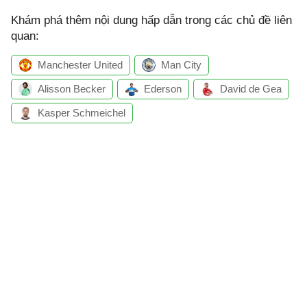
Khám phá thêm nội dung hấp dẫn trong các chủ đề liên
quan:
Manchester United
Man City
Alisson Becker
Ederson
David de Gea
Kasper Schmeichel