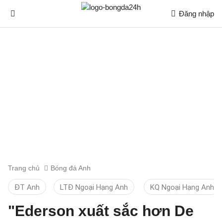
Đăng nhập
Trang chủ
Bóng đá Anh
ĐT Anh
LTĐ Ngoại Hạng Anh
KQ Ngoại Hạng Anh
"Ederson xuất sắc hơn De