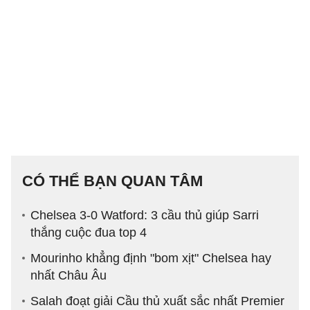
CÓ THỂ BẠN QUAN TÂM
Chelsea 3-0 Watford: 3 cầu thủ giúp Sarri
thắng cuộc đua top 4
Mourinho khẳng định "bom xịt" Chelsea hay
nhất Châu Âu
Salah đoạt giải Cầu thủ xuất sắc nhất Premier