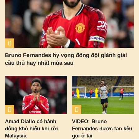
Bruno Fernandes hy vọng đồng đội giành giải
cầu thủ hay nhất mùa sau
Amad Diallo có hành
VIDEO: Bruno
động khó hiểu khi rời
Fernandes được fan kêu
Malaysia
gọi ở lại