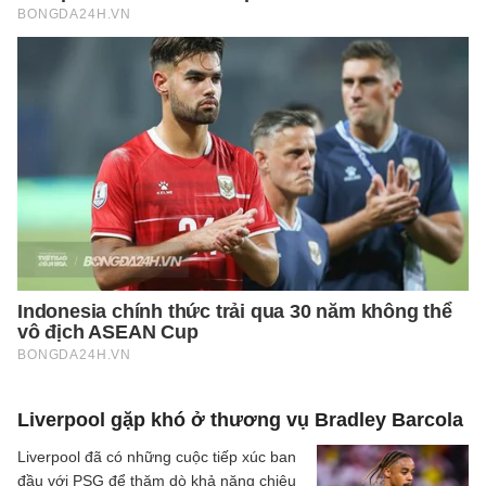
Liverpool gặp khó ở thương vụ Bradley Barcola
Liverpool đã có những cuộc tiếp xúc ban
đầu với PSG để thăm dò khả năng chiêu