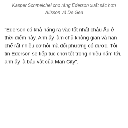
Kasper Schmeichel cho rằng Ederson xuất sắc hơn
Alisson và De Gea
“Ederson có khả năng ra vào tốt nhất châu Âu ở
thời điểm này. Anh ấy làm chủ không gian và hạn
chế rất nhiều cơ hội mà đối phương có được. Tôi
tin Ederson sẽ tiếp tục chơi tốt trong nhiều năm tới,
anh ấy là báu vật của Man City”.