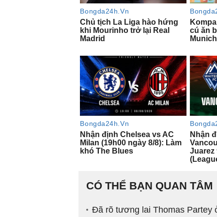
CÓ THỂ BẠN QUAN TÂM
Đã rõ tương lai Thomas Partey 