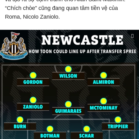
“Chích chòe” cũng đang quan tâm tiền vệ của
Roma, Nicolo Zaniolo.