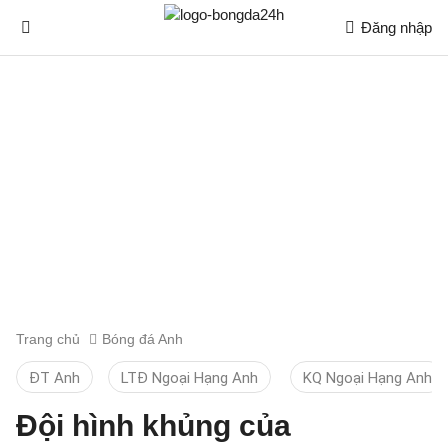
Đăng nhập
Trang chủ
Bóng đá Anh
ĐT Anh
LTĐ Ngoại Hạng Anh
KQ Ngoại Hạng Anh
Đội hình khủng của