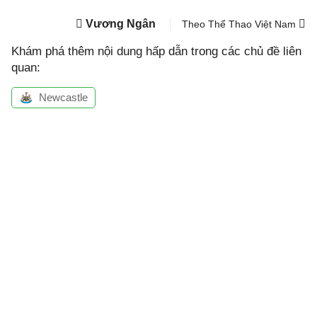
Vương Ngân
Theo Thể Thao Việt Nam
Khám phá thêm nội dung hấp dẫn trong các chủ đề liên
quan:
Newcastle