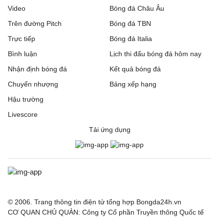
Video
Bóng đá Châu Âu
Trên đường Pitch
Bóng đá TBN
Trực tiếp
Bóng đá Italia
Bình luận
Lịch thi đấu bóng đá hôm nay
Nhận định bóng đá
Kết quả bóng đá
Chuyển nhượng
Bảng xếp hạng
Hậu trường
Livescore
Tải ứng dụng
© 2006. Trang thông tin điện tử tổng hợp Bongda24h.vn
CƠ QUAN CHỦ QUẢN: Công ty Cổ phần Truyền thông Quốc tế