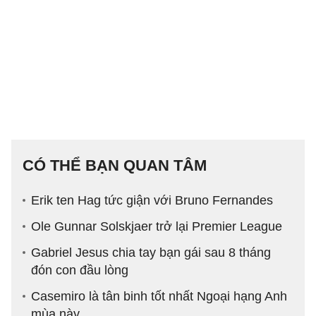
CÓ THỂ BẠN QUAN TÂM
Erik ten Hag tức giận với Bruno Fernandes
Ole Gunnar Solskjaer trở lại Premier League
Gabriel Jesus chia tay bạn gái sau 8 tháng
đón con đầu lòng
Casemiro là tân binh tốt nhất Ngoại hạng Anh
mùa này