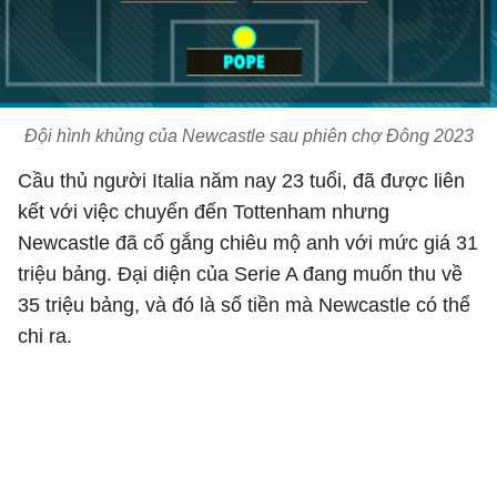
Đội hình khủng của Newcastle sau phiên chợ Đông 2023
Cầu thủ người Italia năm nay 23 tuổi, đã được liên
kết với việc chuyển đến Tottenham nhưng
Newcastle đã cố gắng chiêu mộ anh với mức giá 31
triệu bảng. Đại diện của Serie A đang muốn thu về
35 triệu bảng, và đó là số tiền mà Newcastle có thể
chi ra.