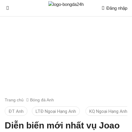
Đăng nhập
Trang chủ
Bóng đá Anh
ĐT Anh
LTĐ Ngoại Hạng Anh
KQ Ngoại Hạng Anh
Diễn biến mới nhất vụ Joao