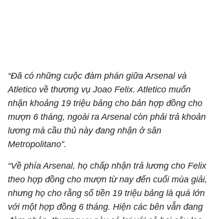
“Đã có những cuộc đàm phán giữa Arsenal và
Atletico về thương vụ Joao Felix. Atletico muốn
nhận khoảng 19 triệu bảng cho bản hợp đồng cho
mượn 6 tháng, ngoài ra Arsenal còn phải trả khoản
lương mà cầu thủ này đang nhận ở sân
Metropolitano”.
“Về phía Arsenal, họ chấp nhận trả lương cho Felix
theo hợp đồng cho mượn từ nay đến cuối mùa giải,
nhưng họ cho rằng số tiền 19 triệu bảng là quá lớn
với một hợp đồng 6 tháng. Hiện các bên vẫn đang