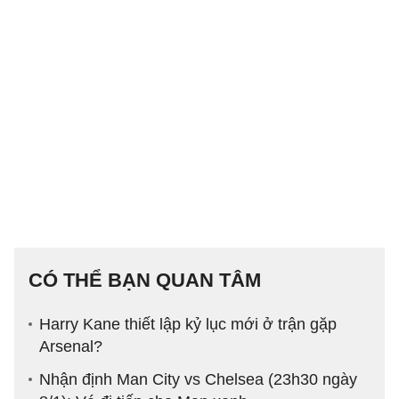
CÓ THỂ BẠN QUAN TÂM
Harry Kane thiết lập kỷ lục mới ở trận gặp
Arsenal?
Nhận định Man City vs Chelsea (23h30 ngày