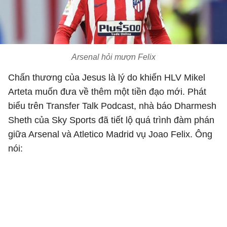
Arsenal hỏi mượn Felix
Chấn thương của Jesus là lý do khiến HLV Mikel
Arteta muốn đưa về thêm một tiền đạo mới. Phát
biểu trên Transfer Talk Podcast, nhà báo Dharmesh
Sheth của Sky Sports đã tiết lộ quá trình đàm phán
giữa Arsenal và Atletico Madrid vụ Joao Felix. Ông
nói: