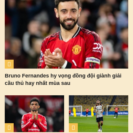
Bruno Fernandes hy vọng đồng đội giành giải
cầu thủ hay nhất mùa sau