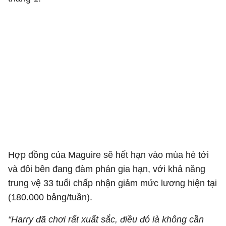
Hợp đồng của Maguire sẽ hết hạn vào mùa hè tới
và đôi bên đang đàm phán gia hạn, với khả năng
trung vệ 33 tuổi chấp nhận giảm mức lương hiện tại
(180.000 bảng/tuần).
“Harry đã chơi rất xuất sắc, điều đó là không cần