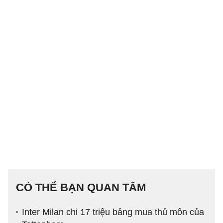
CÓ THỂ BẠN QUAN TÂM
Inter Milan chi 17 triệu bảng mua thủ môn của