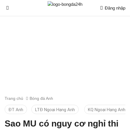
Đăng nhập
Trang chủ
Bóng đá Anh
ĐT Anh
LTĐ Ngoại Hạng Anh
KQ Ngoại Hạng Anh
Sao MU có nguy cơ nghỉ thi