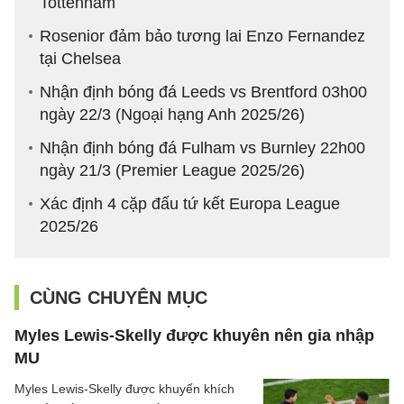
Tottenham
Rosenior đảm bảo tương lai Enzo Fernandez
tại Chelsea
Nhận định bóng đá Leeds vs Brentford 03h00
ngày 22/3 (Ngoại hạng Anh 2025/26)
Nhận định bóng đá Fulham vs Burnley 22h00
ngày 21/3 (Premier League 2025/26)
Xác định 4 cặp đấu tứ kết Europa League
2025/26
CÙNG CHUYÊN MỤC
Myles Lewis-Skelly được khuyên nên gia nhập
MU
Myles Lewis-Skelly được khuyến khích