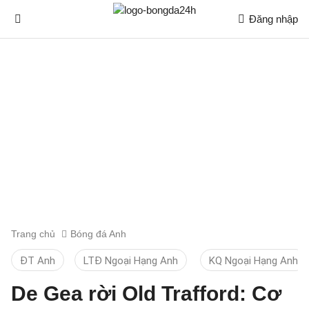
Đăng nhập
Trang chủ
Bóng đá Anh
ĐT Anh
LTĐ Ngoại Hạng Anh
KQ Ngoại Hạng Anh
De Gea rời Old Trafford: Cơ