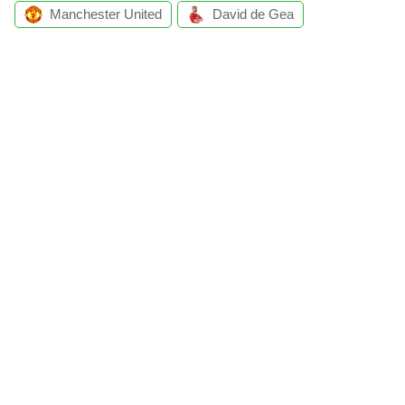
Manchester United
David de Gea