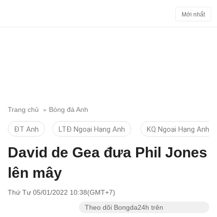
Mới nhất
Trang chủ
Bóng đá Anh
ĐT Anh
LTĐ Ngoại Hạng Anh
KQ Ngoại Hạng Anh
David de Gea đưa Phil Jones
lên mây
Thứ Tư 05/01/2022 10:38(GMT+7)
Theo dõi Bongda24h trên