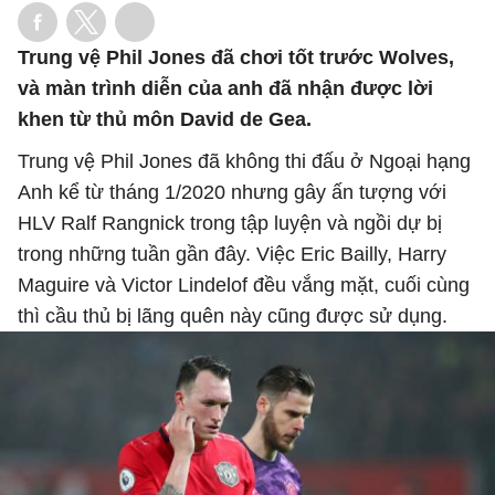
Trung vệ Phil Jones đã chơi tốt trước Wolves,
và màn trình diễn của anh đã nhận được lời
khen từ thủ môn David de Gea.
Trung vệ Phil Jones đã không thi đấu ở Ngoại hạng
Anh kể từ tháng 1/2020 nhưng gây ấn tượng với
HLV Ralf Rangnick trong tập luyện và ngồi dự bị
trong những tuần gần đây. Việc Eric Bailly, Harry
Maguire và Victor Lindelof đều vắng mặt, cuối cùng
thì cầu thủ bị lãng quên này cũng được sử dụng.