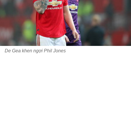
De Gea khen ngợi Phil Jones