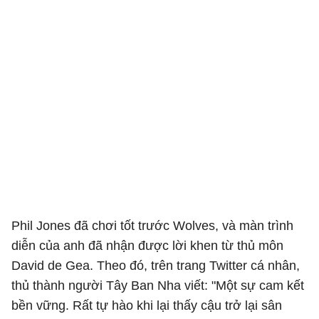
Phil Jones đã chơi tốt trước Wolves, và màn trình
diễn của anh đã nhận được lời khen từ thủ môn
David de Gea. Theo đó, trên trang Twitter cá nhân,
thủ thành người Tây Ban Nha viết: "Một sự cam kết
bền vững. Rất tự hào khi lại thấy cậu trở lại sân