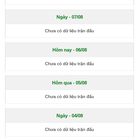
Ngày - 07/08
Chưa có dữ liệu trận đấu
Hôm nay - 06/08
Chưa có dữ liệu trận đấu
Hôm qua - 05/08
Chưa có dữ liệu trận đấu
Ngày - 04/08
Chưa có dữ liệu trận đấu