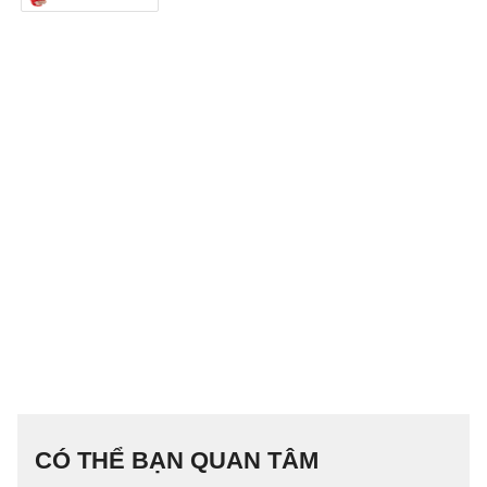
CÓ THỂ BẠN QUAN TÂM