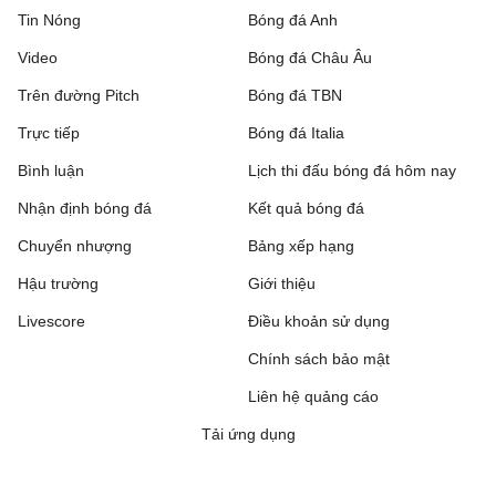
Tin Nóng
Bóng đá Anh
Video
Bóng đá Châu Âu
Trên đường Pitch
Bóng đá TBN
Trực tiếp
Bóng đá Italia
Bình luận
Lịch thi đấu bóng đá hôm nay
Nhận định bóng đá
Kết quả bóng đá
Chuyển nhượng
Bảng xếp hạng
Hậu trường
Giới thiệu
Livescore
Điều khoản sử dụng
Chính sách bảo mật
Liên hệ quảng cáo
Tải ứng dụng