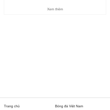
Xem thêm
Trang chủ
Bóng đá Việt Nam