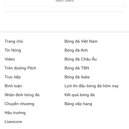
Xem thêm
Trang chủ
Bóng đá Việt Nam
Tin Nóng
Bóng đá Anh
Video
Bóng đá Châu Âu
Trên đường Pitch
Bóng đá TBN
Trực tiếp
Bóng đá Italia
Bình luận
Lịch thi đấu bóng đá hôm nay
Nhận định bóng đá
Kết quả bóng đá
Chuyển nhượng
Bảng xếp hạng
Hậu trường
Livescore