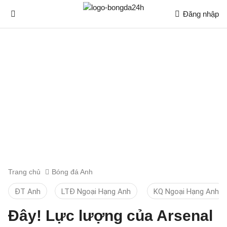
Đăng nhập
Trang chủ
Bóng đá Anh
ĐT Anh
LTĐ Ngoại Hạng Anh
KQ Ngoại Hạng Anh
Đây! Lực lượng của Arsenal