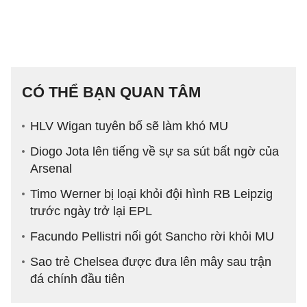
CÓ THỂ BẠN QUAN TÂM
HLV Wigan tuyên bố sẽ làm khó MU
Diogo Jota lên tiếng về sự sa sút bất ngờ của
Arsenal
Timo Werner bị loại khỏi đội hình RB Leipzig
trước ngày trở lại EPL
Facundo Pellistri nối gót Sancho rời khỏi MU
Sao trẻ Chelsea được đưa lên mây sau trận
đá chính đầu tiên