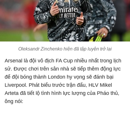
Oleksandr Zinchenko hiện đã tập luyện trở lại
Arsenal là đội vô địch FA Cup nhiều nhất trong lịch
sử. Được chơi trên sân nhà sẽ tiếp thêm động lực
để đội bóng thành London hy vọng sẽ đánh bại
Liverpool. Phát biểu trước trận đấu, HLV Mikel
Arteta đã tiết lộ tình hình lực lượng của Pháo thủ,
ông nói: