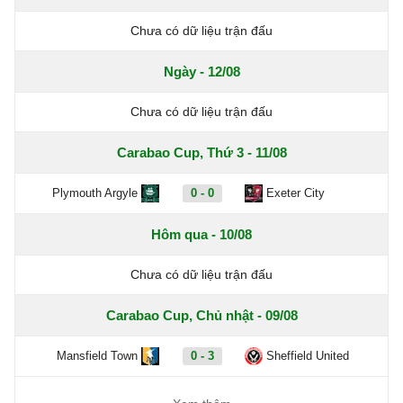
Chưa có dữ liệu trận đấu
Ngày - 12/08
Chưa có dữ liệu trận đấu
Carabao Cup, Thứ 3 - 11/08
Plymouth Argyle
0 - 0
Exeter City
Hôm qua - 10/08
Chưa có dữ liệu trận đấu
Carabao Cup, Chủ nhật - 09/08
Mansfield Town
0 - 3
Sheffield United