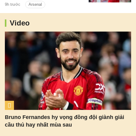
9h trước
Arsenal
Video
Bruno Fernandes hy vọng đồng đội giành giải
cầu thủ hay nhất mùa sau