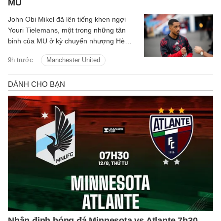
MU
John Obi Mikel đã lên tiếng khen ngợi
Youri Tielemans, một trong những tân
binh của MU ở kỳ chuyển nhượng Hè
2026.
9h trước
Manchester United