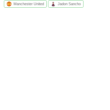
Manchester United
Jadon Sancho