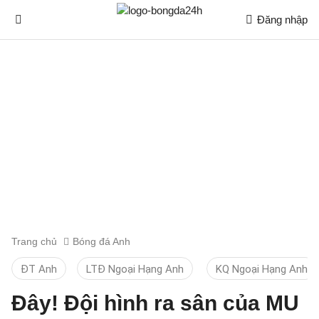
Đăng nhập
Trang chủ
Bóng đá Anh
ĐT Anh
LTĐ Ngoại Hạng Anh
KQ Ngoại Hạng Anh
Đây! Đội hình ra sân của MU