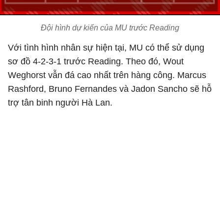
Đội hình dự kiến của MU trước Reading
Với tình hình nhân sự hiện tại, MU có thể sử dụng
sơ đồ 4-2-3-1 trước Reading. Theo đó, Wout
Weghorst vẫn đá cao nhất trên hàng công. Marcus
Rashford, Bruno Fernandes và Jadon Sancho sẽ hỗ
trợ tân binh người Hà Lan.