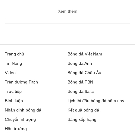
Xem thêm
Trang chủ
Bóng đá Việt Nam
Tin Nóng
Bóng đá Anh
Video
Bóng đá Châu Âu
Trên đường Pitch
Bóng đá TBN
Trực tiếp
Bóng đá Italia
Bình luận
Lịch thi đấu bóng đá hôm nay
Nhận định bóng đá
Kết quả bóng đá
Chuyển nhượng
Bảng xếp hạng
Hậu trường