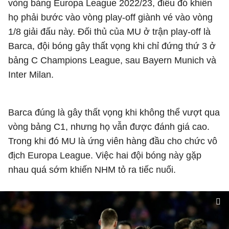
vòng bảng Europa League 2022/23, điều đó khiến
họ phải bước vào vòng play-off giành vé vào vòng
1/8 giải đấu này. Đối thủ của MU ở trận play-off là
Barca, đội bóng gây thất vọng khi chỉ đứng thứ 3 ở
bảng C Champions League, sau Bayern Munich và
Inter Milan.
Barca đúng là gây thất vọng khi không thể vượt qua
vòng bảng C1, nhưng họ vẫn được đánh giá cao.
Trong khi đó MU là ứng viên hàng đầu cho chức vô
địch Europa League. Việc hai đội bóng này gặp
nhau quá sớm khiến NHM tỏ ra tiếc nuối.