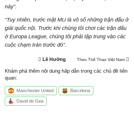
này”.
“Tuy nhiên, trước mặt MU là vô số những trận đấu ở
giải quốc nội. Trước khi chúng tôi chơi các trận đấu
ở Europa League, chúng tôi phải tập trung vào các
cuộc chạm trán trước đó”.
Lê Hường
Theo Thể Thao Việt Nam
Khám phá thêm nội dung hấp dẫn trong các chủ đề liên
quan:
Manchester United
Barcelona
David de Gea