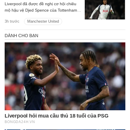
Liverpool đã được đề nghị cơ hội chiêu
mộ hậu vệ Djed Spence của Tottenham
Hotspur.
3h trước
Manchester United