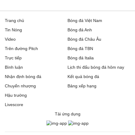
Trang chủ
Bóng đá Việt Nam
Tin Nóng
Bóng đá Anh
Video
Bóng đá Châu Âu
Trên đường Pitch
Bóng đá TBN
Trực tiếp
Bóng đá Italia
Bình luận
Lịch thi đấu bóng đá hôm nay
Nhận định bóng đá
Kết quả bóng đá
Chuyển nhượng
Bảng xếp hạng
Hậu trường
Livescore
Tải ứng dụng