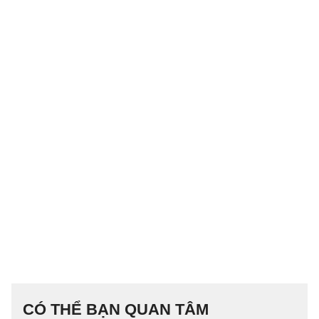
CÓ THỂ BẠN QUAN TÂM