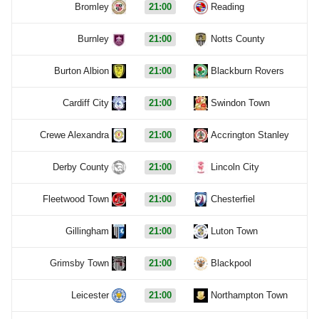
Bromley
21:00
Reading
Burnley
21:00
Notts County
Burton Albion
21:00
Blackburn Rovers
Cardiff City
21:00
Swindon Town
Crewe Alexandra
21:00
Accrington Stanley
Derby County
21:00
Lincoln City
Fleetwood Town
21:00
Chesterfiel
Gillingham
21:00
Luton Town
Grimsby Town
21:00
Blackpool
Leicester
21:00
Northampton Town