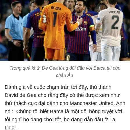
Trong quá khứ, De Gea từng đối đầu với Barca tại cúp
châu Âu
Đánh giá về cuộc chạm trán tới đây, thủ thành
David de Gea cho rằng đây có thể được xem như
thử thách cực đại dành cho Manchester United. Anh
nói: "Chúng tôi biết Barca là một đội bóng tuyệt vời,
tôi nghĩ họ đang chơi tốt, họ đang dẫn đầu ở La
Liga”.