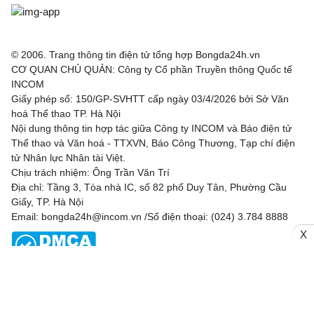
© 2006. Trang thông tin điện tử tổng hợp Bongda24h.vn
CƠ QUAN CHỦ QUẢN: Công ty Cổ phần Truyền thông Quốc tế
INCOM
Giấy phép số: 150/GP-SVHTT cấp ngày 03/4/2026 bởi Sở Văn
hoá Thể thao TP. Hà Nội
Nội dung thông tin hợp tác giữa Công ty INCOM và Báo điện tử
Thể thao và Văn hoá - TTXVN, Báo Công Thương, Tạp chí điện
tử Nhân lực Nhân tài Việt.
Chịu trách nhiệm: Ông Trần Văn Trí
Địa chỉ: Tầng 3, Tòa nhà IC, số 82 phố Duy Tân, Phường Cầu
Giấy, TP. Hà Nội
Email: bongda24h@incom.vn /Số điện thoại: (024) 3.784 8888
X
RSS
|
Theo dõi chúng tôi
Liên hệ
Quảng cáo
(024) 3.784 8888