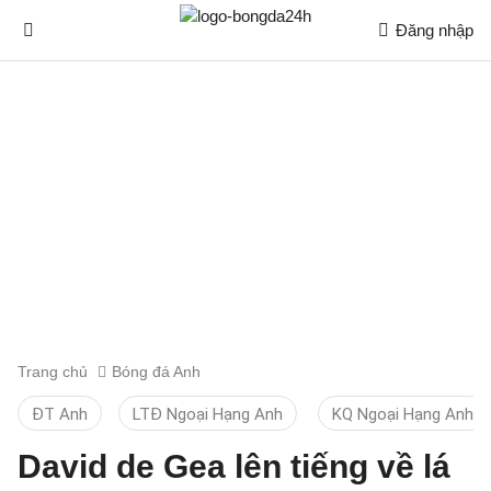
Đăng nhập
Trang chủ
Bóng đá Anh
ĐT Anh
LTĐ Ngoại Hạng Anh
KQ Ngoại Hạng Anh
David de Gea lên tiếng về lá