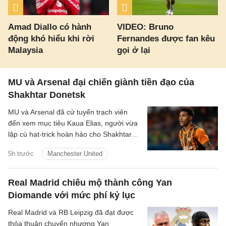
Amad Diallo có hành
VIDEO: Bruno
động khó hiểu khi rời
Fernandes được fan kêu
Malaysia
gọi ở lại
MU và Arsenal đại chiến giành tiền đạo của
Shakhtar Donetsk
MU và Arsenal đã cử tuyển trạch viên
đến xem mục tiêu Kaua Elias, người vừa
lập cú hat-trick hoàn hảo cho Shakhtar
Donetsk.
5h trước
Manchester United
Real Madrid chiêu mộ thành công Yan
Diomande với mức phí kỷ lục
Real Madrid và RB Leipzig đã đạt được
thỏa thuận chuyển nhượng Yan