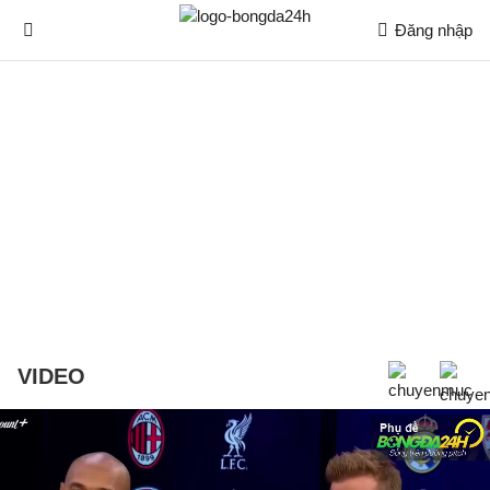
Đăng nhập
VIDEO