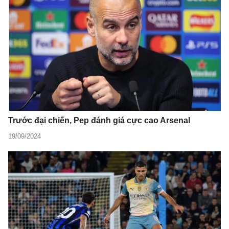
Trước đại chiến, Pep đánh giá cực cao Arsenal
19/09/2024