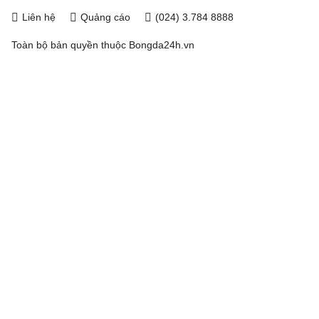
Liên hệ
Quảng cáo
(024) 3.784 8888
Toàn bộ bản quyền thuộc
Bongda24h.vn