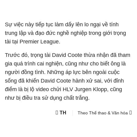
Sự việc này tiếp tục làm dấy lên lo ngại về tính
trung lập và đạo đức nghề nghiệp trong giới trọng
tài tại Premier League.
Trước đó, trọng tài David Coote thừa nhận đã tham
gia quá trình cai nghiện, cũng như cho biết ông là
người đồng tình. Những áp lực bên ngoài cuộc
sống đã khiến David Coote hành xử sai, với đỉnh
điểm là bị lộ video chửi HLV Jurgen Klopp, cũng
như bị điều tra sử dụng chất trắng.
TH
Theo Thể thao & Văn hóa