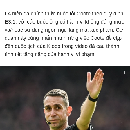
FA hiện đã chính thức buộc tội Coote theo quy định
E3.1, với cáo buộc ông có hành vi không đúng mực
và/hoặc sử dụng ngôn ngữ lăng mạ, xúc phạm. Cơ
quan này cũng nhấn mạnh rằng việc Coote đề cập
đến quốc tịch của Klopp trong video đã cấu thành
tình tiết tăng nặng của hành vi vi phạm.