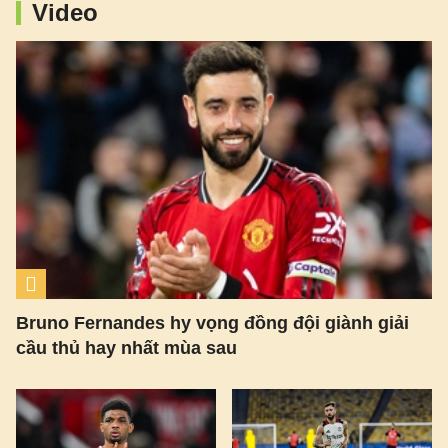
Video
Bruno Fernandes hy vọng đồng đội giành giải
cầu thủ hay nhất mùa sau