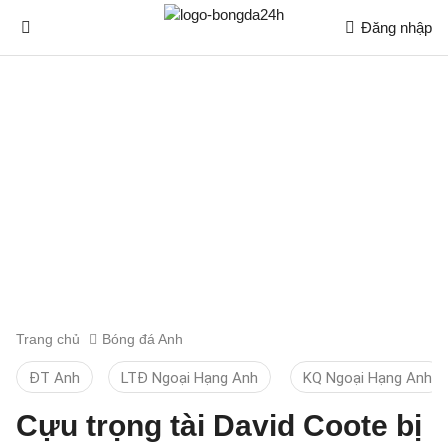
Đăng nhập
Trang chủ
Bóng đá Anh
ĐT Anh
LTĐ Ngoại Hạng Anh
KQ Ngoại Hạng Anh
Cựu trọng tài David Coote bị