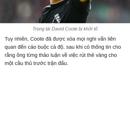
Trọng tài David Coote bị khởi tố
Tuy nhiên, Coote đã được xóa mọi nghi vấn liên
quan đến cáo buộc cá độ, sau khi có thông tin cho
rằng ông từng thảo luận về việc rút thẻ vàng cho
một cầu thủ trước trận đấu.