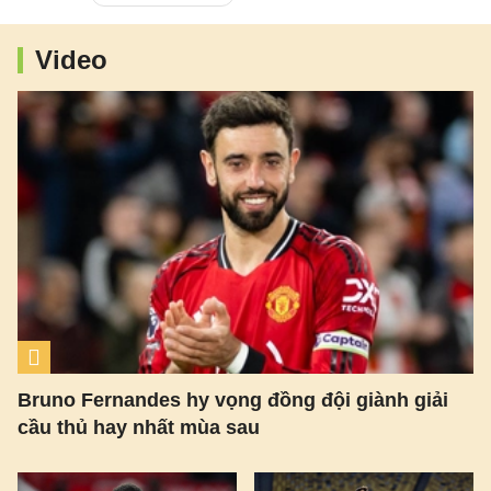
Video
Bruno Fernandes hy vọng đồng đội giành giải
cầu thủ hay nhất mùa sau