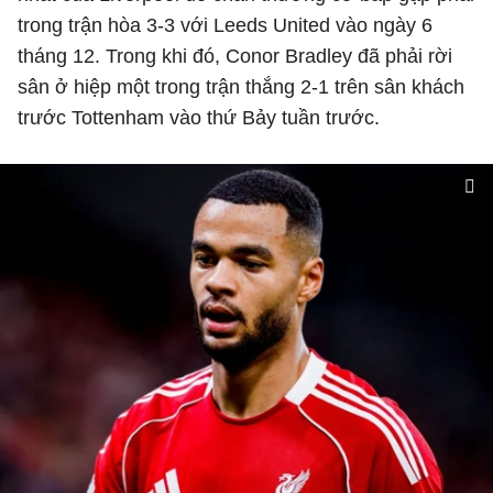
trong trận hòa 3-3 với Leeds United vào ngày 6
tháng 12. Trong khi đó, Conor Bradley đã phải rời
sân ở hiệp một trong trận thắng 2-1 trên sân khách
trước Tottenham vào thứ Bảy tuần trước.