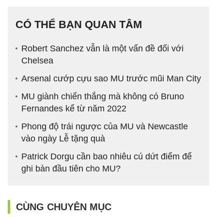
CÓ THỂ BẠN QUAN TÂM
Robert Sanchez vẫn là một vấn đề đối với
Chelsea
Arsenal cướp cựu sao MU trước mũi Man City
MU giành chiến thắng mà không có Bruno
Fernandes kể từ năm 2022
Phong độ trái ngược của MU và Newcastle
vào ngày Lễ tặng quà
Patrick Dorgu cần bao nhiêu cú dứt điểm để
ghi bàn đầu tiên cho MU?
CÙNG CHUYÊN MỤC