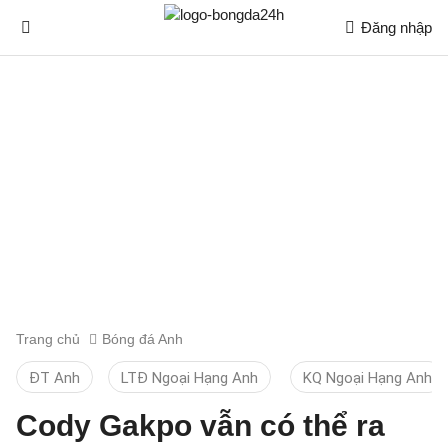
Đăng nhập
Trang chủ
Bóng đá Anh
ĐT Anh
LTĐ Ngoại Hạng Anh
KQ Ngoại Hạng Anh
Cody Gakpo vẫn có thể ra