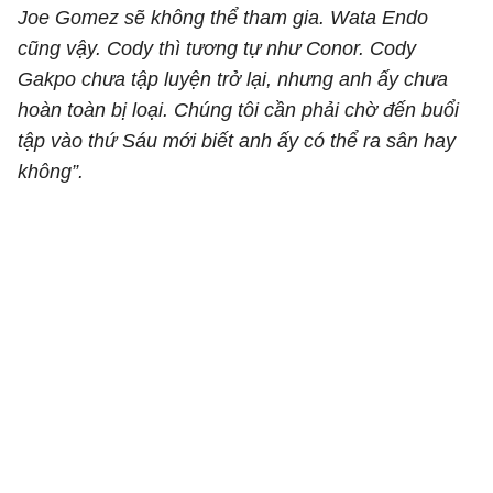
Joe Gomez sẽ không thể tham gia. Wata Endo
cũng vậy. Cody thì tương tự như Conor. Cody
Gakpo chưa tập luyện trở lại, nhưng anh ấy chưa
hoàn toàn bị loại. Chúng tôi cần phải chờ đến buổi
tập vào thứ Sáu mới biết anh ấy có thể ra sân hay
không”.