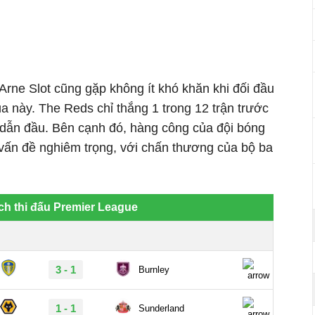
 Arne Slot cũng gặp không ít khó khăn khi đối đầu
a này. The Reds chỉ thắng 1 trong 12 trận trước
dẫn đầu. Bên cạnh đó, hàng công của đội bóng
ấn đề nghiêm trọng, với chấn thương của bộ ba