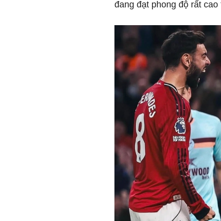
đang đạt phong độ rất cao 