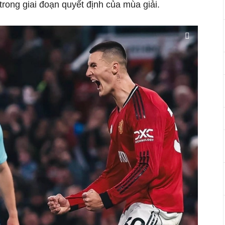
trong giai đoạn quyết định của mùa giải.