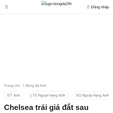
Đăng nhập
Trang chủ
Bóng đá Anh
ĐT Anh
LTĐ Ngoại Hạng Anh
KQ Ngoại Hạng Anh
Chelsea trải giá đắt sau