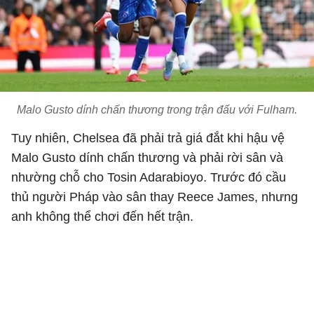
Malo Gusto dính chấn thương trong trận đấu với Fulham.
Tuy nhiên, Chelsea đã phải trả giá đắt khi hậu vệ
Malo Gusto dính chấn thương và phải rời sân và
nhường chỗ cho Tosin Adarabioyo. Trước đó cầu
thủ người Pháp vào sân thay Reece James, nhưng
anh không thể chơi đến hết trận.