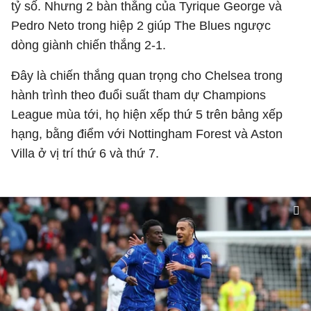
tỷ số. Nhưng 2 bàn thắng của Tyrique George và
Pedro Neto trong hiệp 2 giúp The Blues ngược
dòng giành chiến thắng 2-1.
Đây là chiến thắng quan trọng cho Chelsea trong
hành trình theo đuổi suất tham dự Champions
League mùa tới, họ hiện xếp thứ 5 trên bảng xếp
hạng, bằng điểm với Nottingham Forest và Aston
Villa ở vị trí thứ 6 và thứ 7.