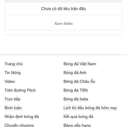
Chưa có dữ liệu trận đấu
Xem thêm
Trang chủ
Bóng đá Việt Nam
Tin Nóng
Bóng đá Anh
Video
Bóng đá Châu Âu
Trên đường Pitch
Bóng đá TBN
Trực tiếp
Bóng đá Italia
Bình luận
Lịch thi đấu bóng đá hôm nay
Nhận định bóng đá
Kết quả bóng đá
Chuyển nhượng
Bảng xếp hạng