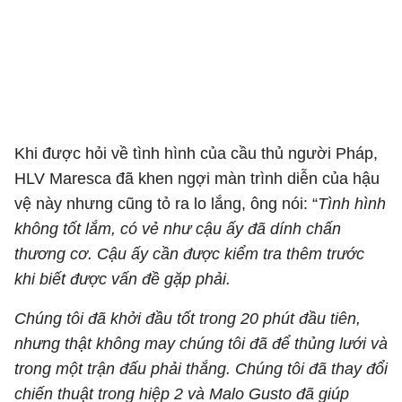
Khi được hỏi về tình hình của cầu thủ người Pháp,
HLV Maresca đã khen ngợi màn trình diễn của hậu
vệ này nhưng cũng tỏ ra lo lắng, ông nói: “
Tình hình
không tốt lắm, có vẻ như cậu ấy đã dính chấn
thương cơ. Cậu ấy cần được kiểm tra thêm trước
khi biết được vấn đề gặp phải.
Chúng tôi đã khởi đầu tốt trong 20 phút đầu tiên,
nhưng thật không may chúng tôi đã để thủng lưới và
trong một trận đấu phải thắng. Chúng tôi đã thay đổi
chiến thuật trong hiệp 2 và Malo Gusto đã giúp