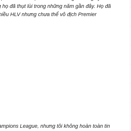
họ đã thụt lùi trong những năm gần đây. Họ đã
nhiều HLV nhưng chưa thể vô địch Premier
Champions League, nhưng tôi không hoàn toàn tin