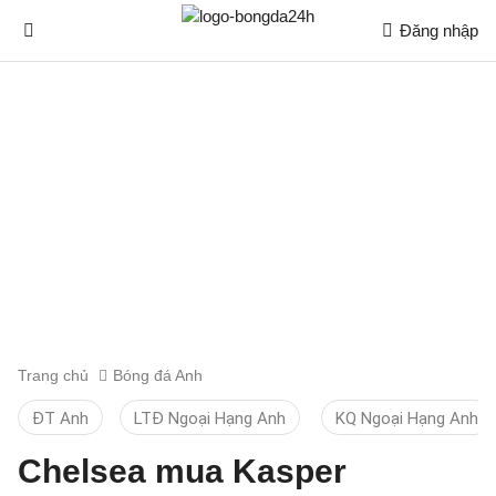
Đăng nhập
Trang chủ
Bóng đá Anh
ĐT Anh
LTĐ Ngoại Hạng Anh
KQ Ngoại Hạng Anh
Chelsea mua Kasper