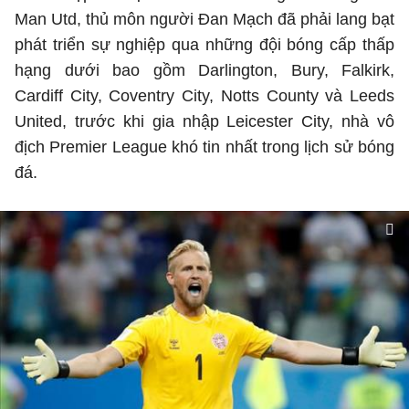
Man Utd, thủ môn người Đan Mạch đã phải lang bạt
phát triển sự nghiệp qua những đội bóng cấp thấp
hạng dưới bao gồm Darlington, Bury, Falkirk,
Cardiff City, Coventry City, Notts County và Leeds
United, trước khi gia nhập Leicester City, nhà vô
địch Premier League khó tin nhất trong lịch sử bóng
đá.