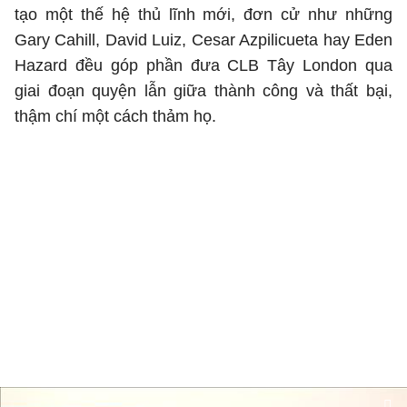
tạo một thế hệ thủ lĩnh mới, đơn cử như những
Gary Cahill, David Luiz, Cesar Azpilicueta hay Eden
Hazard đều góp phần đưa CLB Tây London qua
giai đoạn quyện lẫn giữa thành công và thất bại,
thậm chí một cách thảm họ.