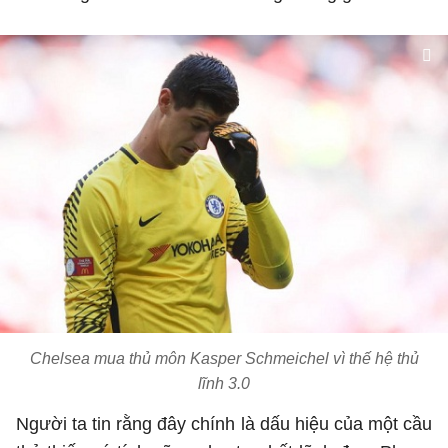
Chelsea mua thủ môn Kasper Schmeichel vì thế hệ thủ
lĩnh 3.0
Người ta tin rằng đây chính là dấu hiệu của một cầu