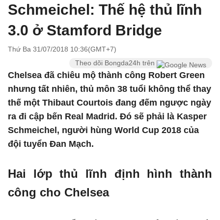
Schmeichel: Thế hệ thủ lĩnh
3.0 ở Stamford Bridge
Thứ Ba 31/07/2018 10:36(GMT+7)
Theo dõi Bongda24h trên
Chelsea đã chiêu mộ thành công Robert Green
nhưng tất nhiên, thủ môn 38 tuổi không thể thay
thế một Thibaut Courtois đang đếm ngược ngày
ra đi cập bến Real Madrid. Đó sẽ phải là Kasper
Schmeichel, người hùng World Cup 2018 của
đội tuyển Đan Mạch.
Hai lớp thủ lĩnh định hình thành
công cho Chelsea