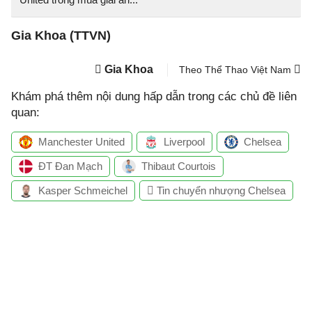
Gia Khoa (TTVN)
Gia Khoa
Theo Thể Thao Việt Nam
Khám phá thêm nội dung hấp dẫn trong các chủ đề liên
quan:
Manchester United
Liverpool
Chelsea
ĐT Đan Mạch
Thibaut Courtois
Kasper Schmeichel
Tin chuyển nhượng Chelsea