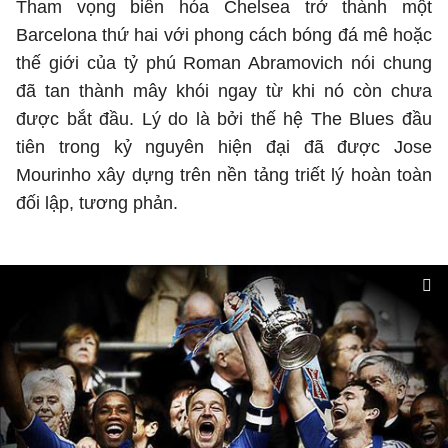
Tham vọng biến hóa Chelsea trở thành một
Barcelona thứ hai với phong cách bóng đá mê hoặc
thế giới của tỷ phú Roman Abramovich nói chung
đã tan thành mây khói ngay từ khi nó còn chưa
được bắt đầu. Lý do là bởi thế hệ The Blues đầu
tiên trong kỷ nguyên hiện đại đã được Jose
Mourinho xây dựng trên nền tảng triết lý hoàn toàn
đối lập, tương phản.