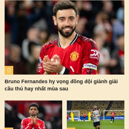
Bruno Fernandes hy vọng đồng đội giành giải
cầu thủ hay nhất mùa sau