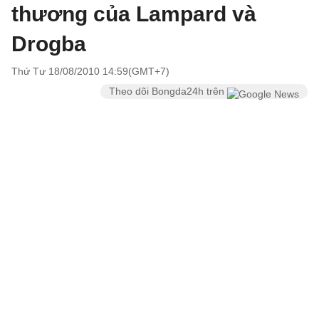
thương của Lampard và
Drogba
Thứ Tư 18/08/2010 14:59(GMT+7)
Theo dõi Bongda24h trên