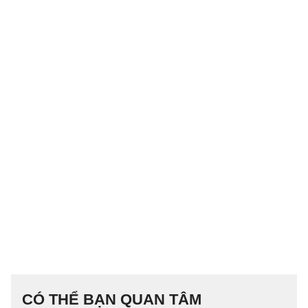
CÓ THỂ BẠN QUAN TÂM