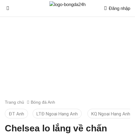
Đăng nhập
Trang chủ
Bóng đá Anh
ĐT Anh
LTĐ Ngoại Hạng Anh
KQ Ngoại Hạng Anh
Chelsea lo lắng về chấn