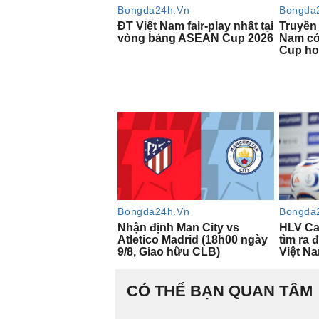
CÓ THỂ BẠN QUAN TÂM