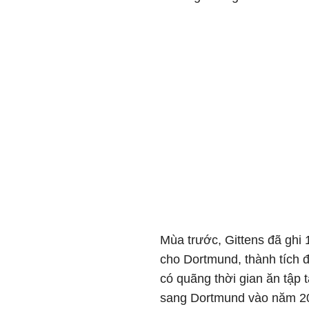
Mùa trước, Gittens đã ghi 
cho Dortmund, thành tích đ
có quãng thời gian ăn tập 
sang Dortmund vào năm 2