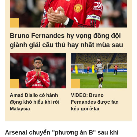
Bruno Fernandes hy vọng đồng đội
giành giải cầu thủ hay nhất mùa sau
Amad Diallo có hành
VIDEO: Bruno
động khó hiểu khi rời
Fernandes được fan
Malaysia
kêu gọi ở lại
Arsenal chuyển "phương án B" sau khi