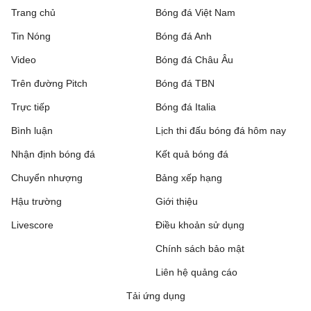
Trang chủ
Bóng đá Việt Nam
Tin Nóng
Bóng đá Anh
Video
Bóng đá Châu Âu
Trên đường Pitch
Bóng đá TBN
Trực tiếp
Bóng đá Italia
Bình luận
Lịch thi đấu bóng đá hôm nay
Nhận định bóng đá
Kết quả bóng đá
Chuyển nhượng
Bảng xếp hạng
Hậu trường
Giới thiệu
Livescore
Điều khoản sử dụng
Chính sách bảo mật
Liên hệ quảng cáo
Tải ứng dụng