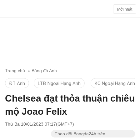
Mới nhất
Trang chủ
Bóng đá Anh
ĐT Anh
LTĐ Ngoại Hạng Anh
KQ Ngoại Hạng Anh
Chelsea đạt thỏa thuận chiêu
mộ Joao Felix
Thứ Ba 10/01/2023 07:17(GMT+7)
Theo dõi Bongda24h trên