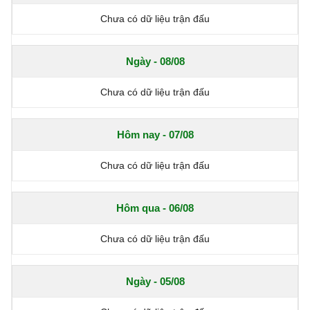
Chưa có dữ liệu trận đấu
Ngày - 08/08
Chưa có dữ liệu trận đấu
Hôm nay - 07/08
Chưa có dữ liệu trận đấu
Hôm qua - 06/08
Chưa có dữ liệu trận đấu
Ngày - 05/08