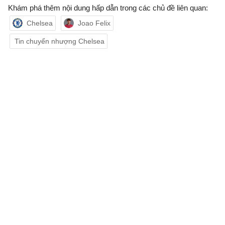
Khám phá thêm nội dung hấp dẫn trong các chủ đề liên quan:
Chelsea
Joao Felix
Tin chuyển nhượng Chelsea