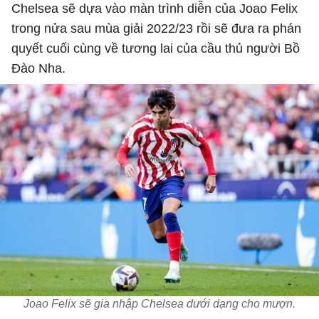
Chelsea sẽ dựa vào màn trình diễn của Joao Felix
trong nửa sau mùa giải 2022/23 rồi sẽ đưa ra phán
quyết cuối cùng về tương lai của cầu thủ người Bồ
Đào Nha.
Joao Felix sẽ gia nhập Chelsea dưới dạng cho mượn.