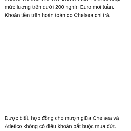
mức lương trên dưới 200 nghìn Euro mỗi tuần.
Khoản tiền trên hoàn toàn do Chelsea chi trả.
Được biết, hợp đồng cho mượn giữa Chelsea và
Atletico không có điều khoản bắt buộc mua đứt.