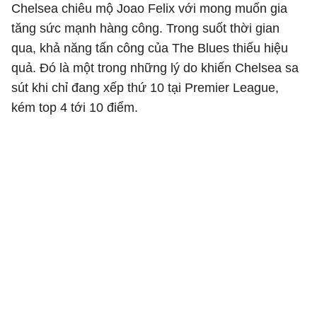
Chelsea chiêu mộ Joao Felix với mong muốn gia
tăng sức mạnh hàng công. Trong suốt thời gian
qua, khả năng tấn công của The Blues thiếu hiệu
quả. Đó là một trong những lý do khiến Chelsea sa
sút khi chỉ đang xếp thứ 10 tại Premier League,
kém top 4 tới 10 điểm.