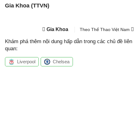
Gia Khoa (TTVN)
Gia Khoa
Theo Thể Thao Việt Nam
Khám phá thêm nội dung hấp dẫn trong các chủ đề liên
quan:
Liverpool
Chelsea