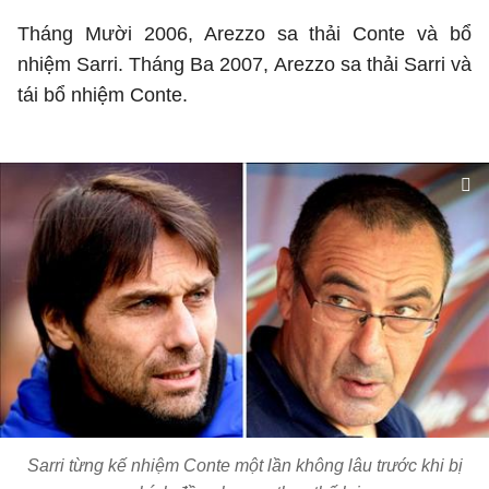
Tháng Mười 2006, Arezzo sa thải Conte và bổ
nhiệm Sarri. Tháng Ba 2007, Arezzo sa thải Sarri và
tái bổ nhiệm Conte.
Sarri từng kế nhiệm Conte một lần không lâu trước khi bị