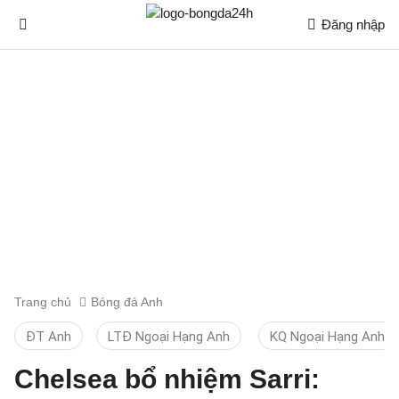
Đăng nhập
Trang chủ
Bóng đá Anh
ĐT Anh
LTĐ Ngoại Hạng Anh
KQ Ngoại Hạng Anh
Chelsea bổ nhiệm Sarri: