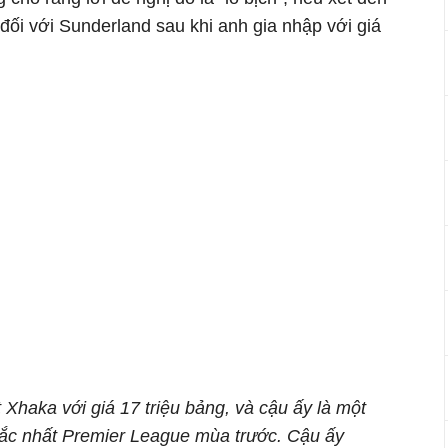
ối với Sunderland sau khi anh gia nhập với giá
Xhaka với giá 17 triệu bảng, và cậu ấy là một
sắc nhất Premier League mùa trước. Cậu ấy