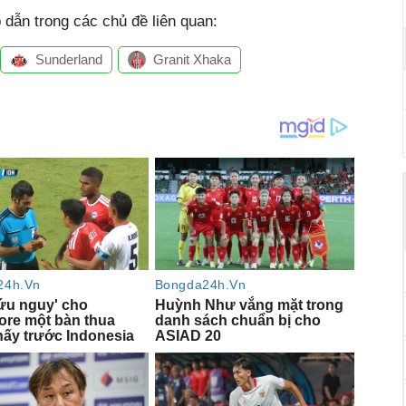
dẫn trong các chủ đề liên quan:
Sunderland
Granit Xhaka