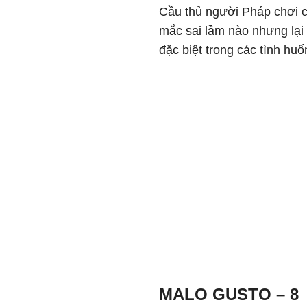
Cầu thủ người Pháp chơi 
mắc sai lầm nào nhưng lại 
đặc biệt trong các tình hu
MALO GUSTO – 8