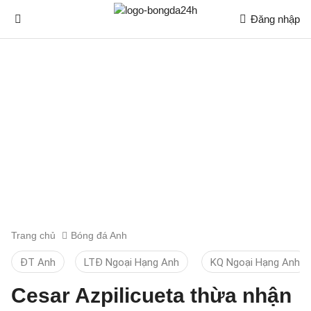
Đăng nhập
Trang chủ
Bóng đá Anh
ĐT Anh
LTĐ Ngoại Hạng Anh
KQ Ngoại Hạng Anh
Cesar Azpilicueta thừa nhận