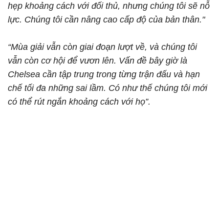
hẹp khoảng cách với đối thủ, nhưng chúng tôi sẽ nỗ
lực. Chúng tôi cần nâng cao cấp độ của bản thân."
“Mùa giải vẫn còn giai đoạn lượt về, và chúng tôi
vẫn còn cơ hội để vươn lên. Vấn đề bây giờ là
Chelsea cần tập trung trong từng trận đấu và hạn
chế tối đa những sai lầm. Có như thế chúng tôi mới
có thể rút ngắn khoảng cách với họ”.