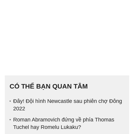
CÓ THỂ BẠN QUAN TÂM
Đây! Đội hình Newcastle sau phiên chợ Đông
2022
Roman Abramovich đứng về phía Thomas
Tuchel hay Romelu Lukaku?