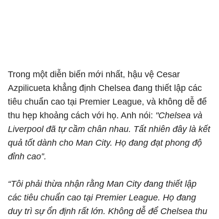
Trong một diễn biến mới nhất, hậu vệ Cesar
Azpilicueta khẳng định Chelsea đang thiết lập các
tiêu chuẩn cao tại Premier League, và không dễ để
thu hẹp khoảng cách với họ. Anh nói:
"Chelsea và
Liverpool đã tự cầm chân nhau. Tất nhiên đây là kết
quả tốt dành cho Man City. Họ đang đạt phong độ
đỉnh cao”.
“Tôi phải thừa nhận rằng Man City đang thiết lập
các tiêu chuẩn cao tại Premier League. Họ đang
duy trì sự ổn định rất lớn. Không dễ để Chelsea thu