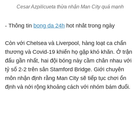
Cesar Azpilicueta thừa nhận Man City quá mạnh
- Thông tin
bong da 24h
hot nhât trong ngày
Còn với Chelsea và Liverpool, hàng loạt ca chấn
thương và Covid-19 khiến họ gặp khó khăn. Ở trận
đấu gần nhất, hai đội bóng này cầm chân nhau với
tỷ số 2-2 trên sân Stamford Bridge. Giới chuyên
môn nhận định rằng Man City sẽ tiếp tục chơi ổn
định và nới rộng khoảng cách với nhóm bám đuổi.