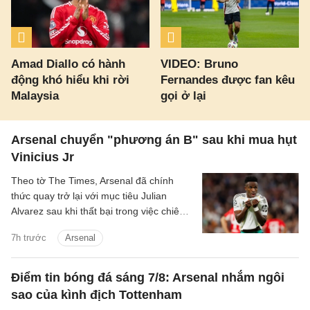
Amad Diallo có hành
VIDEO: Bruno
động khó hiểu khi rời
Fernandes được fan kêu
Malaysia
gọi ở lại
Arsenal chuyển "phương án B" sau khi mua hụt
Vinicius Jr
Theo tờ The Times, Arsenal đã chính
thức quay trở lại với mục tiêu Julian
Alvarez sau khi thất bại trong việc chiêu
mộ Vinicius Jr từ Real.
7h trước
Arsenal
Điểm tin bóng đá sáng 7/8: Arsenal nhắm ngôi
sao của kình địch Tottenham