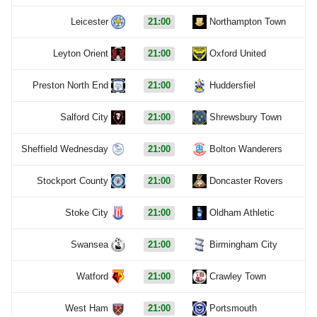
Leicester
21:00
Northampton Town
Leyton Orient
21:00
Oxford United
Preston North End
21:00
Huddersfiel
Salford City
21:00
Shrewsbury Town
Sheffield Wednesday
21:00
Bolton Wanderers
Stockport County
21:00
Doncaster Rovers
Stoke City
21:00
Oldham Athletic
Swansea
21:00
Birmingham City
Watford
21:00
Crawley Town
West Ham
21:00
Portsmouth