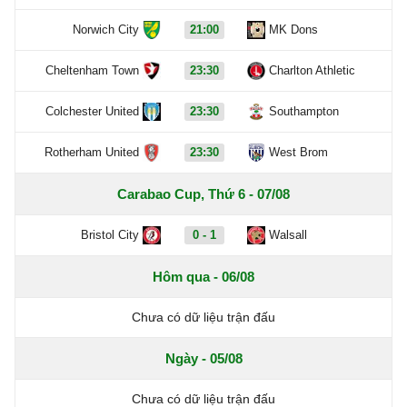
Norwich City
21:00
MK Dons
Cheltenham Town
23:30
Charlton Athletic
Colchester United
23:30
Southampton
Rotherham United
23:30
West Brom
Carabao Cup, Thứ 6 - 07/08
Bristol City
0 - 1
Walsall
Hôm qua - 06/08
Chưa có dữ liệu trận đấu
Ngày - 05/08
Chưa có dữ liệu trận đấu