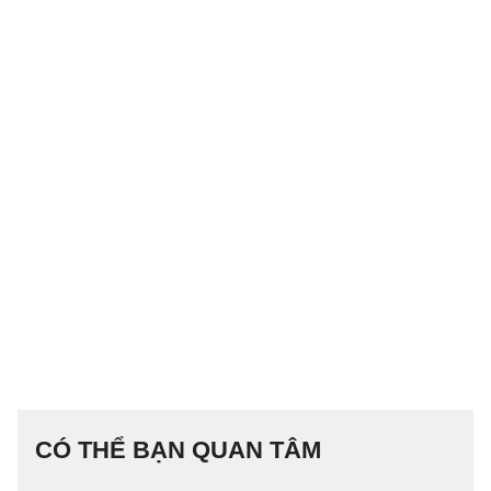
CÓ THỂ BẠN QUAN TÂM