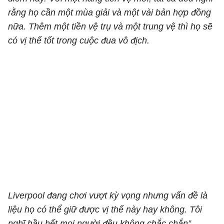
rằng họ cần một mùa giải và một vài bản hợp đồng
nữa. Thêm một tiền vệ trụ và một trung vệ thì họ sẽ
có vị thế tốt trong cuộc đua vô địch.
Liverpool đang chơi vượt kỳ vọng nhưng vấn đề là
liệu họ có thể giữ được vị thế này hay không. Tôi
nghĩ hầu hết mọi người đều không chắc chắn”.