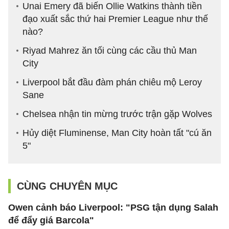
Unai Emery đã biến Ollie Watkins thành tiền
đạo xuất sắc thứ hai Premier League như thế
nào?
Riyad Mahrez ăn tối cùng các cầu thủ Man
City
Liverpool bắt đầu đàm phán chiêu mộ Leroy
Sane
Chelsea nhận tin mừng trước trận gặp Wolves
Hủy diệt Fluminense, Man City hoàn tất "cú ăn
5"
CÙNG CHUYÊN MỤC
Owen cảnh báo Liverpool: "PSG tận dụng Salah
để đẩy giá Barcola"