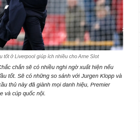
 tốt ở Liverpool giúp ích nhiều cho Arne Slot
. Chắc chắn sẽ có nhiều nghi ngờ xuất hiện nếu
ầu tốt. Sẽ có những so sánh với Jurgen Klopp và
cầu thủ này đã giành mọi danh hiệu, Premier
 và cúp quốc nội.