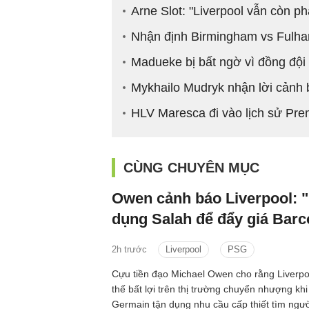
Arne Slot: "Liverpool vẫn còn ph
Nhận định Birmingham vs Fulha
Madueke bị bất ngờ vì đồng đội
Mykhailo Mudryk nhận lời cảnh
HLV Maresca đi vào lịch sử Pre
CÙNG CHUYÊN MỤC
Owen cảnh báo Liverpool: 
dụng Salah để đẩy giá Barc
2h trước
Liverpool
PSG
Cựu tiền đạo Michael Owen cho rằng Liverpo
thế bất lợi trên thị trường chuyển nhượng khi
Germain tận dụng nhu cầu cấp thiết tìm ng