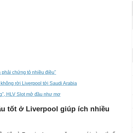
n phải chứng tỏ nhiều điều"
không rời Liverpool tới Saudi Arabia
ắng", HLV Slot mở đầu như mơ
u tốt ở Liverpool giúp ích nhiều