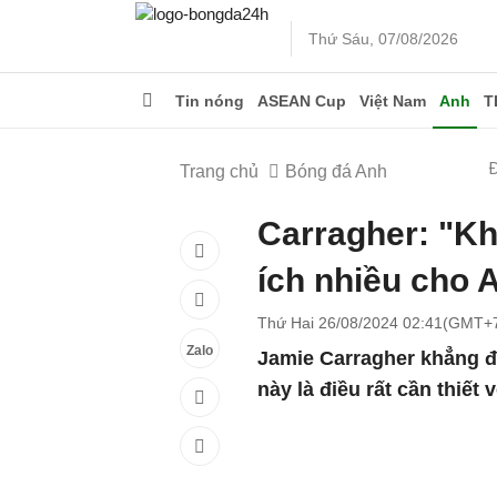
Thứ Sáu, 07/08/2026
Tin nóng
ASEAN Cup
Việt Nam
Anh
T
Trang chủ
Bóng đá Anh
Carragher: "Kh
ích nhiều cho A
Thứ Hai 26/08/2024 02:41(GMT+
Zalo
Jamie Carragher khẳng đ
này là điều rất cần thiết 