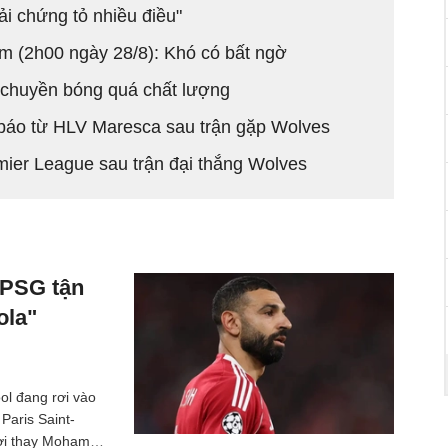
ải chứng tỏ nhiều điều"
m (2h00 ngày 28/8): Khó có bất ngờ
 chuyền bóng quá chất lượng
 báo từ HLV Maresca sau trận gặp Wolves
mier League sau trận đại thắng Wolves
"PSG tận
ola"
ol đang rơi vào
 Paris Saint-
ười thay Mohamed