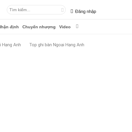
Đăng nhập
Nhận định
Chuyển nhượng
Video
i Hạng Anh
Top ghi bàn Ngoại Hạng Anh