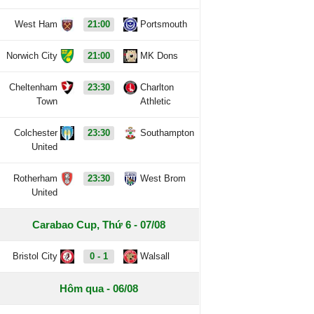
West Ham
21:00
Portsmouth
Norwich City
21:00
MK Dons
Cheltenham
23:30
Charlton
Town
Athletic
Colchester
23:30
Southampton
United
Rotherham
23:30
West Brom
United
Carabao Cup, Thứ 6 - 07/08
Bristol City
0 - 1
Walsall
Hôm qua - 06/08