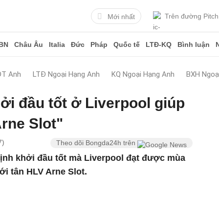
Trên đường Pitch
Mới nhất
BN
Châu Âu
Italia
Đức
Pháp
Quốc tế
LTĐ-KQ
Bình luận
ĐT Anh
LTĐ Ngoại Hạng Anh
KQ Ngoại Hạng Anh
BXH Ngoạ
ởi đầu tốt ở Liverpool giúp
rne Slot"
7)
Theo dõi Bongda24h trên
ịnh khởi đầu tốt mà Liverpool đạt được mùa
với tân HLV Arne Slot.