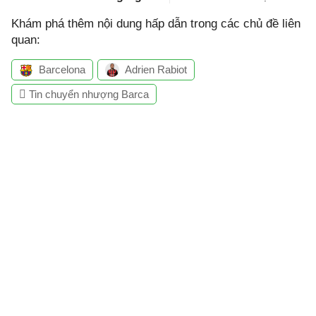
Khám phá thêm nội dung hấp dẫn trong các chủ đề liên
quan:
Barcelona
Adrien Rabiot
Tin chuyển nhượng Barca