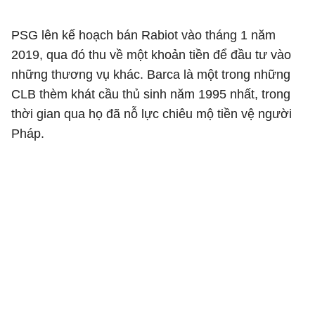
PSG lên kế hoạch bán Rabiot vào tháng 1 năm
2019, qua đó thu về một khoản tiền để đầu tư vào
những thương vụ khác. Barca là một trong những
CLB thèm khát cầu thủ sinh năm 1995 nhất, trong
thời gian qua họ đã nỗ lực chiêu mộ tiền vệ người
Pháp.