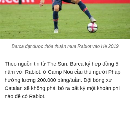
Barca đạt được thỏa thuận mua Rabiot vào Hè 2019
Theo nguồn tin từ The Sun, Barca ký hợp đồng 5
năm với Rabiot, ở Camp Nou cầu thủ người Pháp
hưởng lương 200.000 bảng/tuần. Đội bóng xứ
Catalan sẽ không phải bỏ ra bất kỳ một khoản phí
nào để có Rabiot.