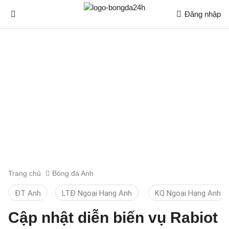
Đăng nhập
Trang chủ
Bóng đá Anh
ĐT Anh
LTĐ Ngoại Hạng Anh
KQ Ngoại Hạng Anh
Cập nhật diễn biến vụ Rabiot