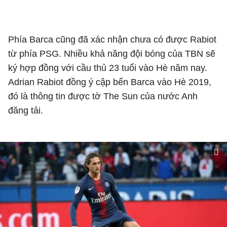
Phía Barca cũng đã xác nhận chưa có được Rabiot
từ phía PSG. Nhiều khả năng đội bóng của TBN sẽ
ký hợp đồng với cầu thủ 23 tuổi vào Hè năm nay.
Adrian Rabiot đồng ý cập bến Barca vào Hè 2019,
đó là thông tin được tờ The Sun của nước Anh
đăng tải.