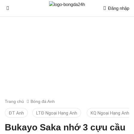
Đăng nhập
Trang chủ
Bóng đá Anh
ĐT Anh
LTĐ Ngoại Hạng Anh
KQ Ngoại Hạng Anh
Bukayo Saka nhớ 3 cựu cầu