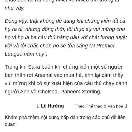
như vậy.
Đúng vậy, thật không dễ dàng khi chứng kiến tất cả
họ ra đi, nhưng đồng thời, tôi thực sự vui mừng cho
họ vì họ là ba cầu thủ hàng đầu với chất lượng tuyệt
vời và tôi chắc chắn họ sẽ tỏa sáng tại Premier
League năm nay”.
Trong khi Saka buồn khi chứng kiến một số người
bạn thân rời Arsenal vào mùa hè, anh lại cảm thấy
vui mừng khi có sự xuất hiện của cầu thủ chạy cánh
người Anh và Chelsea, Raheem Sterling.
Lê Hường
Theo Thể thao & Văn hóa
Khám phá thêm nội dung hấp dẫn trong các chủ đề liên
quan: