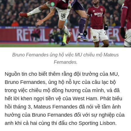
Bruno Fernandes ủng hộ việc MU chiêu mộ Mateus
Fernandes.
Nguồn tin cho biết thêm rằng đội trưởng của MU,
Bruno Fernandes, ủng hộ nỗ lực của câu lạc bộ
trong việc chiêu mộ đồng hương của mình, và đã
hết lời khen ngợi tiền vệ của West Ham. Phát biểu
hồi tháng 3, Mateus Fernandes đã nói về tầm ảnh
hưởng của Bruno Fernandes đối với sự nghiệp của
anh khi cả hai cùng thi đấu cho Sporting Lisbon.