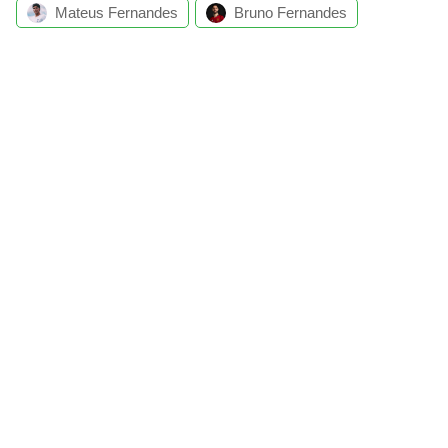
Mateus Fernandes
Bruno Fernandes