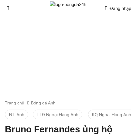
Đăng nhập
Trang chủ
Bóng đá Anh
ĐT Anh
LTĐ Ngoại Hạng Anh
KQ Ngoại Hạng Anh
Bruno Fernandes ủng hộ