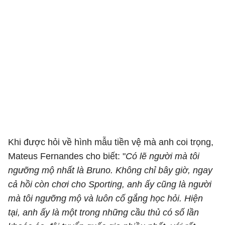
Khi được hỏi về hình mẫu tiền vệ mà anh coi trọng,
Mateus Fernandes cho biết: "
Có lẽ người mà tôi
ngưỡng mộ nhất là Bruno. Không chỉ bây giờ, ngay
cả hồi còn chơi cho Sporting, anh ấy cũng là người
mà tôi ngưỡng mộ và luôn cố gắng học hỏi. Hiện
tại, anh ấy là một trong những cầu thủ có số lần