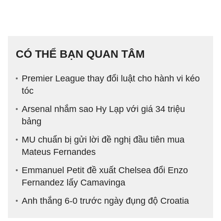
CÓ THỂ BẠN QUAN TÂM
Premier League thay đổi luật cho hành vi kéo
tóc
Arsenal nhắm sao Hy Lạp với giá 34 triệu
bảng
MU chuẩn bị gửi lời đề nghị đầu tiên mua
Mateus Fernandes
Emmanuel Petit đề xuất Chelsea đổi Enzo
Fernandez lấy Camavinga
Anh thắng 6-0 trước ngày đụng độ Croatia