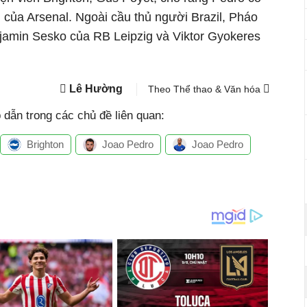
 của Arsenal. Ngoài cầu thủ người Brazil, Pháo
jamin Sesko của RB Leipzig và Viktor Gyokeres
Lê Hường
Theo Thể thao & Văn hóa
dẫn trong các chủ đề liên quan:
Brighton
Joao Pedro
Joao Pedro