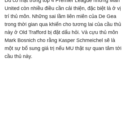
Dù có mặt trong top 4 Premier League nhưng Man
United còn nhiều điều cần cải thiện, đặc biệt là ở vị
trí thủ môn. Những sai lầm liên miên của De Gea
trong thời gian qua khiến cho tương lai của cầu thủ
này ở Old Trafford bị đặt dấu hỏi. Và cựu thủ môn
Mark Bosnich cho rằng Kasper Schmeichel sẽ là
một sự bổ sung giá trị nếu MU thật sự quan tâm tới
cầu thủ này.