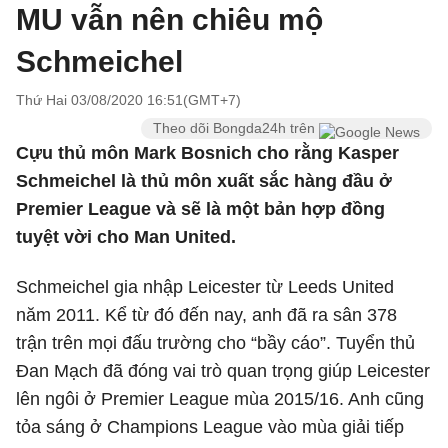
MU vẫn nên chiêu mộ
Schmeichel
Thứ Hai 03/08/2020 16:51(GMT+7)
Theo dõi Bongda24h trên
Cựu thủ môn Mark Bosnich cho rằng Kasper
Schmeichel là thủ môn xuất sắc hàng đầu ở
Premier League và sẽ là một bản hợp đồng
tuyệt vời cho Man United.
Schmeichel gia nhập Leicester từ Leeds United
năm 2011. Kể từ đó đến nay, anh đã ra sân 378
trận trên mọi đấu trường cho “bầy cáo”. Tuyển thủ
Đan Mạch đã đóng vai trò quan trọng giúp Leicester
lên ngôi ở Premier League mùa 2015/16. Anh cũng
tỏa sáng ở Champions League vào mùa giải tiếp