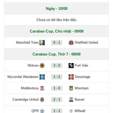
Ngày - 10/08
Chưa có dữ liệu trận đấu
Carabao Cup, Chủ nhật - 09/08
Mansfield Town
0 - 1
Sheffield United
Carabao Cup, Thứ 7 - 08/08
Wolves
3 - 0
Port Vale
Wycombe Wanderers
1 - 2
Stevenage
Middlesbrou
1 - 0
Wrexham
Cambridge United
2 - 1
Barnet
QPR
1 - 1
Millwall