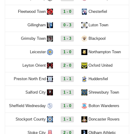
Fleetwood Town
1 - 0
Chesterfiel
Gillingham
0 - 3
Luton Town
Grimsby Town
1 - 3
Blackpool
Leicester
1 - 0
Northampton Town
Leyton Orient
2 - 0
Oxford United
Preston North End
1 - 1
Huddersfiel
Salford City
1 - 1
Shrewsbury Town
Sheffield Wednesday
1 - 0
Bolton Wanderers
Stockport County
1 - 1
Doncaster Rovers
Stoke City
2 - 0
Oldham Athletic