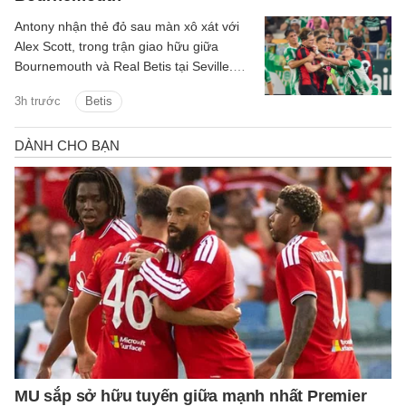
Antony nhận thẻ đỏ sau màn xô xát với
Alex Scott, trong trận giao hữu giữa
Bournemouth và Real Betis tại Seville.
Hai đội hòa nhau 2-2 sau 90 phút.
3h trước
Betis