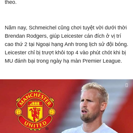
theo.
Năm nay, Schmeichel cũng chơi tuyệt vời dưới thời
Brendan Rodgers, giúp Leicester cán đích ở vị trí
cao thứ 2 tại Ngoại hạng Anh trong lịch sử đội bóng.
Leicester chỉ bị trượt khỏi top 4 vào phút chót khi bị
MU đánh bại trong ngày hạ màn Premier League.