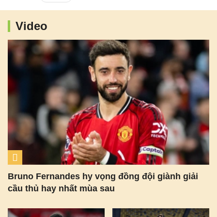
Video
Bruno Fernandes hy vọng đồng đội giành giải
cầu thủ hay nhất mùa sau