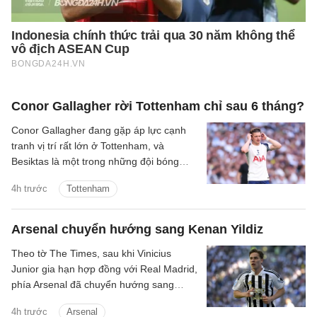
Conor Gallagher rời Tottenham chỉ sau 6 tháng?
Conor Gallagher đang gặp áp lực cạnh
tranh vị trí rất lớn ở Tottenham, và
Besiktas là một trong những đội bóng
quan tâm đến chữ ký của anh.
4h trước
Tottenham
Arsenal chuyển hướng sang Kenan Yildiz
Theo tờ The Times, sau khi Vinicius
Junior gia hạn hợp đồng với Real Madrid,
phía Arsenal đã chuyển hướng sang
Kenan Yildiz của Juventus.
4h trước
Arsenal