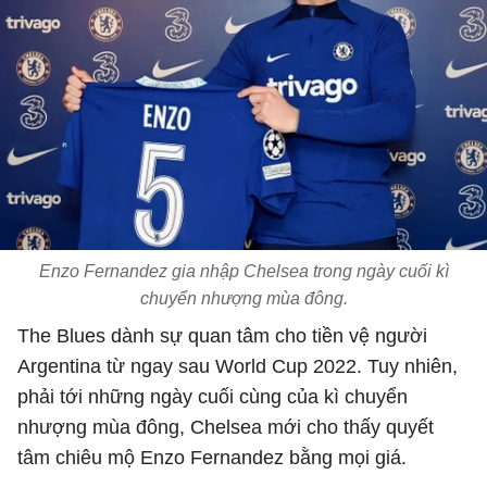
Enzo Fernandez gia nhập Chelsea trong ngày cuối kì
chuyển nhượng mùa đông.
The Blues dành sự quan tâm cho tiền vệ người
Argentina từ ngay sau World Cup 2022. Tuy nhiên,
phải tới những ngày cuối cùng của kì chuyển
nhượng mùa đông, Chelsea mới cho thấy quyết
tâm chiêu mộ Enzo Fernandez bằng mọi giá.