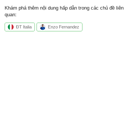
Khám phá thêm nội dung hấp dẫn trong các chủ đề liên
quan:
ĐT Italia
Enzo Fernandez