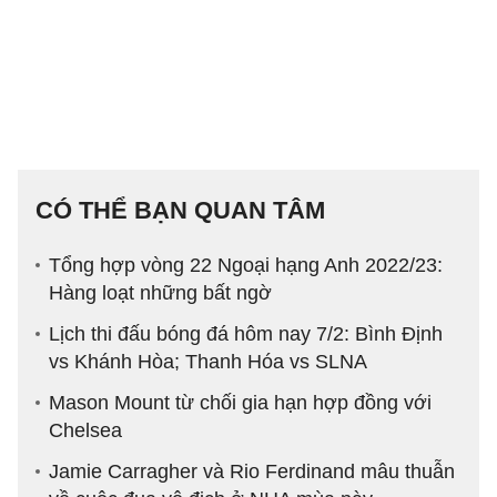
CÓ THỂ BẠN QUAN TÂM
Tổng hợp vòng 22 Ngoại hạng Anh 2022/23:
Hàng loạt những bất ngờ
Lịch thi đấu bóng đá hôm nay 7/2: Bình Định
vs Khánh Hòa; Thanh Hóa vs SLNA
Mason Mount từ chối gia hạn hợp đồng với
Chelsea
Jamie Carragher và Rio Ferdinand mâu thuẫn