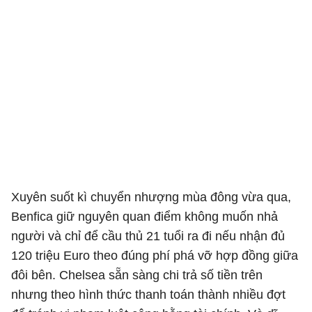
Xuyên suốt kì chuyển nhượng mùa đông vừa qua,
Benfica giữ nguyên quan điểm không muốn nhả
người và chỉ để cầu thủ 21 tuổi ra đi nếu nhận đủ
120 triệu Euro theo đúng phí phá vỡ hợp đồng giữa
đôi bên. Chelsea sẵn sàng chi trả số tiền trên
nhưng theo hình thức thanh toán thành nhiều đợt