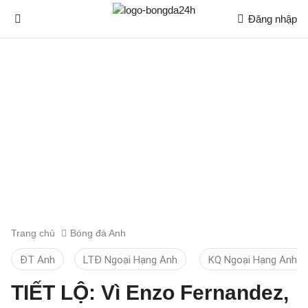
Đăng nhập
Trang chủ
Bóng đá Anh
ĐT Anh
LTĐ Ngoại Hạng Anh
KQ Ngoại Hạng Anh
TIẾT LỘ: Vì Enzo Fernandez,