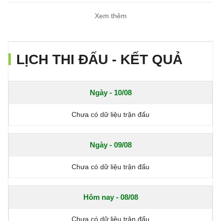
Xem thêm
LỊCH THI ĐẤU - KẾT QUẢ
Ngày - 10/08
Chưa có dữ liệu trận đấu
Ngày - 09/08
Chưa có dữ liệu trận đấu
Hôm nay - 08/08
Chưa có dữ liệu trận đấu