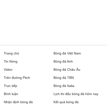
Trang chủ
Bóng đá Việt Nam
Tin Nóng
Bóng đá Anh
Video
Bóng đá Châu Âu
Trên đường Pitch
Bóng đá TBN
Trực tiếp
Bóng đá Italia
Bình luận
Lịch thi đấu bóng đá hôm nay
Nhận định bóng đá
Kết quả bóng đá