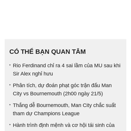
CÓ THỂ BẠN QUAN TÂM
Rio Ferdinand chỉ ra 4 sai lầm của MU sau khi
Sir Alex nghỉ hưu
Phân tích, dự đoán phạt góc trận đấu Man
City vs Bournemouth (2h00 ngày 21/5)
Thắng dễ Bournemouth, Man City chắc suất
tham dự Champions League
Hành trình định mệnh và cơ hội tái sinh của