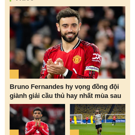
Bruno Fernandes hy vọng đồng đội
giành giải cầu thủ hay nhất mùa sau