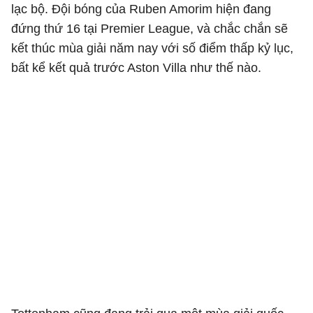
lạc bộ. Đội bóng của Ruben Amorim hiện đang
đứng thứ 16 tại Premier League, và chắc chắn sẽ
kết thúc mùa giải năm nay với số điểm thấp kỷ lục,
bất kể kết quả trước Aston Villa như thế nào.