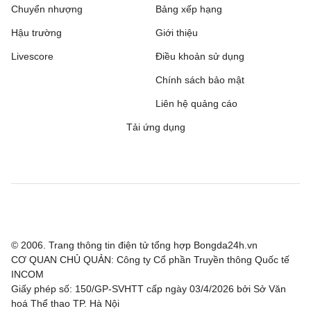
Chuyển nhượng
Bảng xếp hạng
Hậu trường
Giới thiệu
Livescore
Điều khoản sử dụng
Chính sách bảo mật
Liên hệ quảng cáo
Tải ứng dụng
© 2006. Trang thông tin điện tử tổng hợp Bongda24h.vn
CƠ QUAN CHỦ QUẢN: Công ty Cổ phần Truyền thông Quốc tế
INCOM
Giấy phép số: 150/GP-SVHTT cấp ngày 03/4/2026 bởi Sở Văn
hoá Thể thao TP. Hà Nội