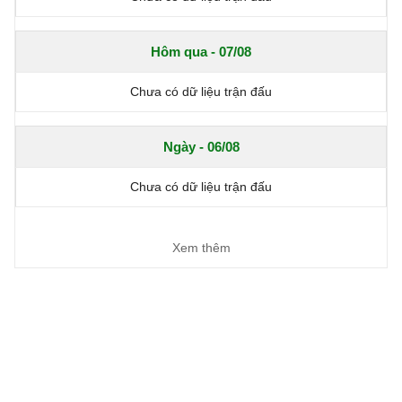
Hôm qua - 07/08
Chưa có dữ liệu trận đấu
Ngày - 06/08
Chưa có dữ liệu trận đấu
Xem thêm