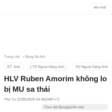
Mới nhất
Trang chủ
Bóng đá Anh
ĐT Anh
LTĐ Ngoại Hạng Anh
KQ Ngoại Hạng Anh
HLV Ruben Amorim không lo
bị MU sa thải
Thứ Tư 21/05/2025 04:56(GMT+7)
Theo dõi Bongda24h trên