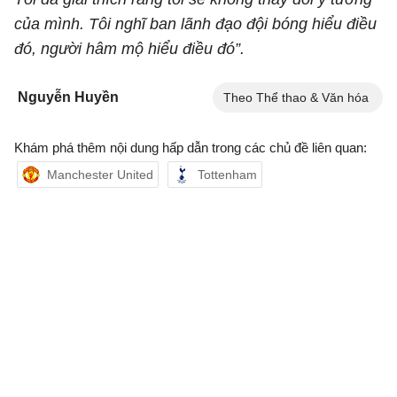
của mình. Tôi nghĩ ban lãnh đạo đội bóng hiểu điều
đó, người hâm mộ hiểu điều đó”.
Nguyễn Huyền
Theo Thể thao & Văn hóa
Khám phá thêm nội dung hấp dẫn trong các chủ đề liên quan:
Manchester United
Tottenham