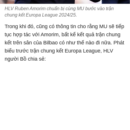
HLV Ruben Amorim chuẩn bị cùng MU bước vào trận
chung kết Europa League 2024/25.
Trong khi đó, cũng có thông tin cho rằng MU sẽ tiếp
tục hợp tác với Amorim, bất kể kết quả trận chung
kết trên sân của Bilbao có như thế nào đi nữa. Phát
biểu trước trận chung kết Europa League, HLV
người Bồ chia sẻ: